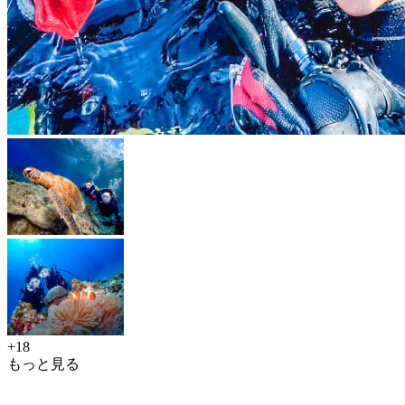
+18
もっと見る