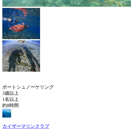
ボートシュノーケリング
3歳以上
1名以上
約8時間
カイザーマリンクラブ