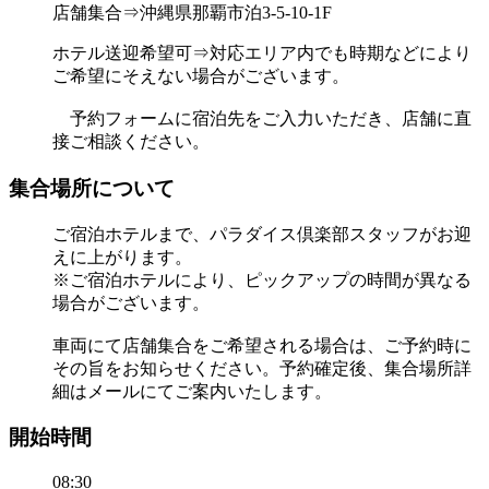
店舗集合⇒沖縄県那覇市泊3-5-10-1F
ホテル送迎希望可⇒対応エリア内でも時期などにより
ご希望にそえない場合がございます。
予約フォームに宿泊先をご入力いただき、店舗に直
接ご相談ください。
集合場所について
ご宿泊ホテルまで、パラダイス倶楽部スタッフがお迎
えに上がります。
※ご宿泊ホテルにより、ピックアップの時間が異なる
場合がございます。
車両にて店舗集合をご希望される場合は、ご予約時に
その旨をお知らせください。予約確定後、集合場所詳
細はメールにてご案内いたします。
開始時間
08:30