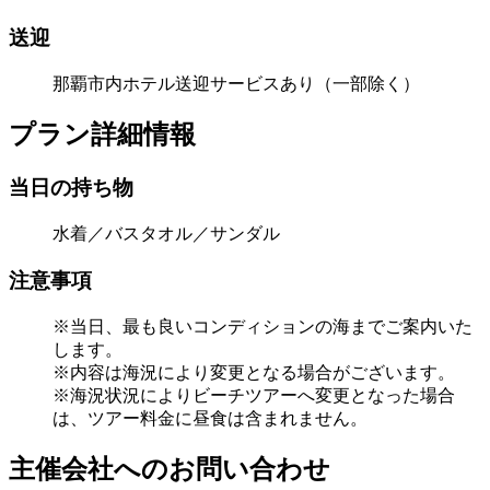
送迎
那覇市内ホテル送迎サービスあり（一部除く）
プラン詳細情報
当日の持ち物
水着／バスタオル／サンダル
注意事項
※当日、最も良いコンディションの海までご案内いた
します。
※内容は海況により変更となる場合がございます。
※海況状況によりビーチツアーへ変更となった場合
は、ツアー料金に昼食は含まれません。
主催会社へのお問い合わせ