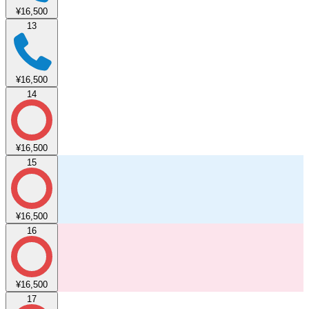
¥16,500
13
¥16,500
14
¥16,500
15
¥16,500
16
¥16,500
17