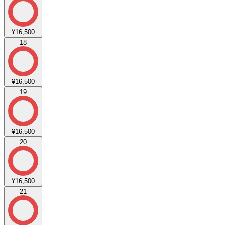
¥16,500
18
¥16,500
19
¥16,500
20
¥16,500
21