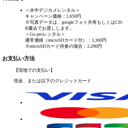
＜水中デジカメレンタル＞
キャンペーン価格：1,650円
※写真データは、googleフォト共有もしくはCD-
R書込でお渡しします。
＜Go proレンタル＞
通常価格（microSDカード付）：3,300円
※microSDカード持参の場合：2,200円
お支払い方法
【現地での支払い】
現金、または以下のクレジットカード