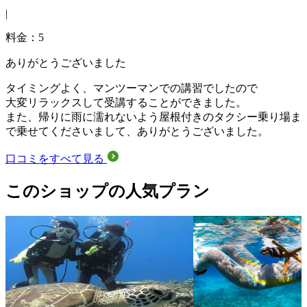
|
料金：5
ありがとうございました
タイミングよく、マンツーマンでの講習でしたので
大変リラックスして受講することができました。
また、帰りに雨に濡れないよう屋根付きのタクシー乗り場ま
で乗せてくださいまして、ありがとうございました。
口コミをすべて見る
このショップの人気プラン