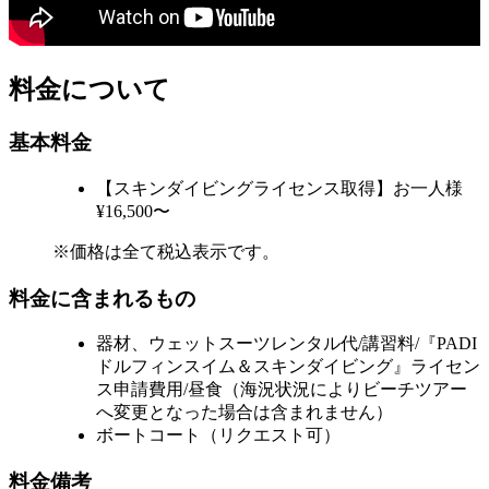
料金について
基本料金
【スキンダイビングライセンス取得】お一人様
¥16,500〜
※価格は全て税込表示です。
料金に含まれるもの
器材、ウェットスーツレンタル代/講習料/『PADI
ドルフィンスイム＆スキンダイビング』ライセン
ス申請費用/昼食（海況状況によりビーチツアー
へ変更となった場合は含まれません）
ボートコート（リクエスト可）
料金備考