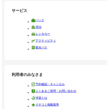
サービス
パック
宿泊
レンタカー
アクティビティ
観光バス
利用者のみなさま
予約確認・キャンセル
よくあるご質問・お問い合わせ
沖楽とは
クチコミ掲載基準