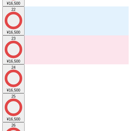
¥16,500
22
¥16,500
23
¥16,500
24
¥16,500
25
¥16,500
26