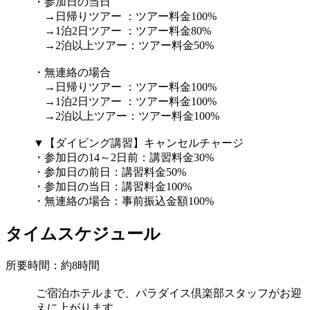
・参加日の当日
→日帰りツアー ：ツアー料金100%
→1泊2日ツアー ：ツアー料金80%
→2泊以上ツアー：ツアー料金50%
・無連絡の場合
→日帰りツアー ：ツアー料金100%
→1泊2日ツアー ：ツアー料金100%
→2泊以上ツアー：ツアー料金100%
▼【ダイビング講習】キャンセルチャージ
・参加日の14～2日前：講習料金30%
・参加日の前日：講習料金50%
・参加日の当日：講習料金100%
・無連絡の場合：事前振込金額100%
タイムスケジュール
所要時間：約8時間
ご宿泊ホテルまで、パラダイス倶楽部スタッフがお迎
えに上がります。