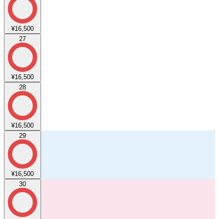
¥16,500
27
¥16,500
28
¥16,500
29
¥16,500
30