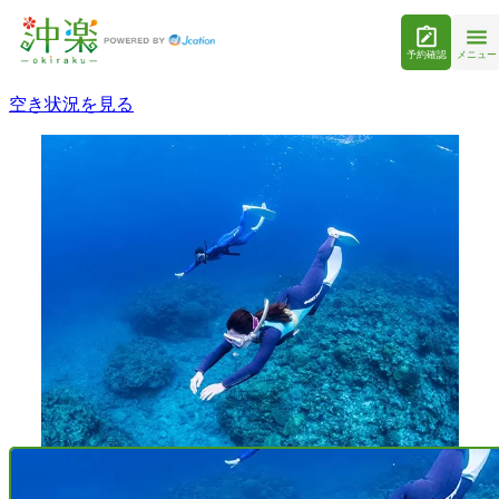
予約確認
メニュー
空き状況を見る