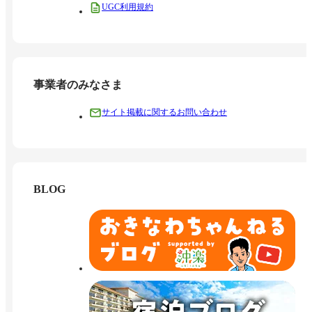
UGC利用規約
事業者のみなさま
サイト掲載に関するお問い合わせ
BLOG