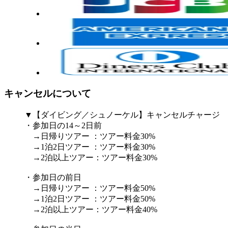
キャンセルについて
▼【ダイビング／シュノーケル】キャンセルチャージ
・参加日の14～2日前
→日帰りツアー ：ツアー料金30%
→1泊2日ツアー ：ツアー料金30%
→2泊以上ツアー：ツアー料金30%
・参加日の前日
→日帰りツアー ：ツアー料金50%
→1泊2日ツアー ：ツアー料金50%
→2泊以上ツアー：ツアー料金40%