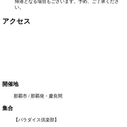
帰港となる場合もございます。予め、ご了承くださ
い。
アクセス
開催地
那覇市 / 那覇発・慶良間
集合
【パラダイス倶楽部】