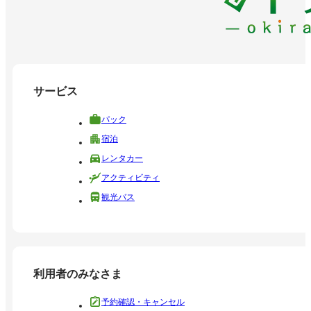
サービス
パック
宿泊
レンタカー
アクティビティ
観光バス
利用者のみなさま
予約確認・キャンセル