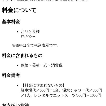
料金について
基本料金
おひとり様
¥5,500〜
※価格は全て税込表示です。
料金に含まれるもの
保険・器材一式・消費税
料金備考
【料金に含まれないもの】
駐車場代／500円／1台、温水シャワー代／300円
／1人、レンタルウエットスーツ/500円～1000円
お支払い方法