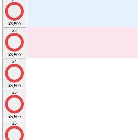
¥5,500
23
¥5,500
24
¥5,500
25
¥5,500
26