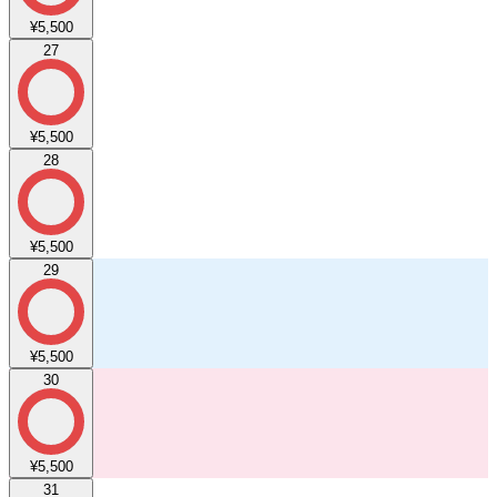
¥5,500
27
¥5,500
28
¥5,500
29
¥5,500
30
¥5,500
31