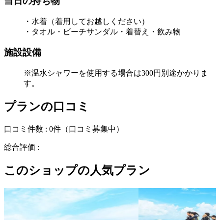
当日の持ち物
・水着（着用してお越しください）
・タオル・ビーチサンダル・着替え・飲み物
施設設備
※温水シャワーを使用する場合は300円別途かかりま
す。
プランの口コミ
口コミ件数 :
0件
（口コミ募集中）
総合評価 :
このショップの人気プラン