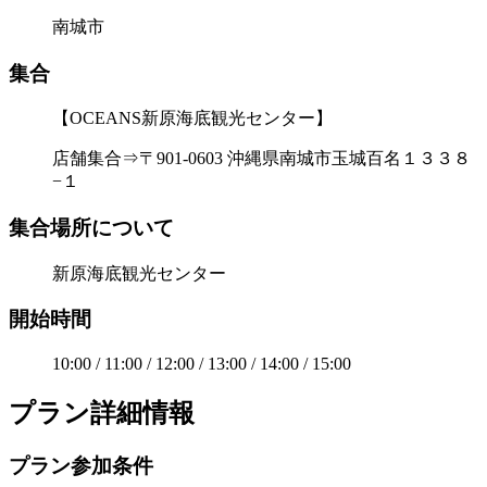
南城市
集合
【OCEANS新原海底観光センター】
店舗集合⇒〒901-0603 沖縄県南城市玉城百名１３３８
−１
集合場所について
新原海底観光センター
開始時間
10:00 / 11:00 / 12:00 / 13:00 / 14:00 / 15:00
プラン詳細情報
プラン参加条件