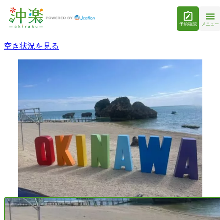
予約確認
メニュー
空き状況を見る