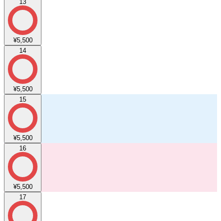
13
¥5,500
14
¥5,500
15
¥5,500
16
¥5,500
17