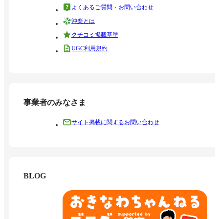
よくあるご質問・お問い合わせ
沖楽とは
クチコミ掲載基準
UGC利用規約
事業者のみなさま
サイト掲載に関するお問い合わせ
BLOG