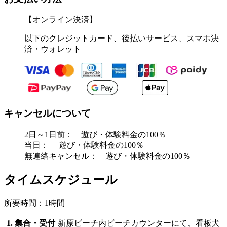
【オンライン決済】
以下のクレジットカード、後払いサービス、スマホ決
済・ウォレット
キャンセルについて
2日～1日前： 遊び・体験料金の100％
当日： 遊び・体験料金の100％
無連絡キャンセル： 遊び・体験料金の100％
タイムスケジュール
所要時間：1時間
1. 集合・受付
新原ビーチ内ビーチカウンターにて、看板犬