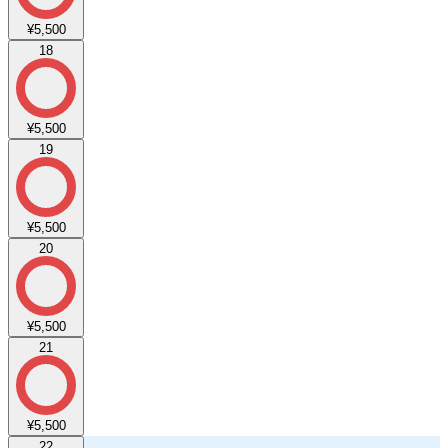
¥5,500
18
¥5,500
19
¥5,500
20
¥5,500
21
¥5,500
22