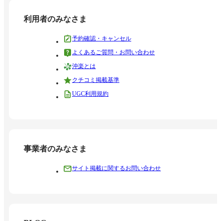
利用者のみなさま
予約確認・キャンセル
よくあるご質問・お問い合わせ
沖楽とは
クチコミ掲載基準
UGC利用規約
事業者のみなさま
サイト掲載に関するお問い合わせ