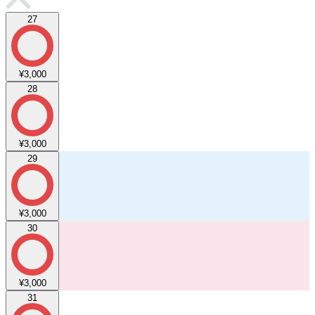
27
¥3,000
28
¥3,000
29
¥3,000
30
¥3,000
31