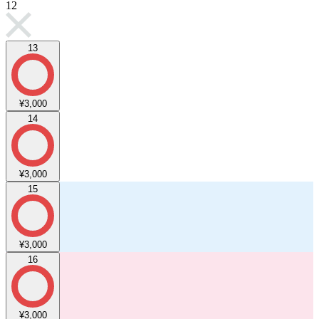
12
13
¥3,000
14
¥3,000
15
¥3,000
16
¥3,000