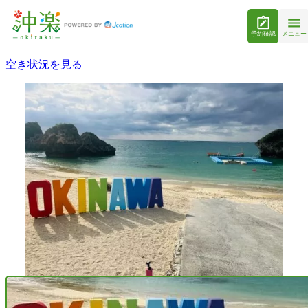
予約確認
メニュー
空き状況を見る