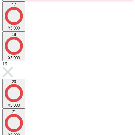
17
¥3,000
18
¥3,000
19
20
¥3,000
21