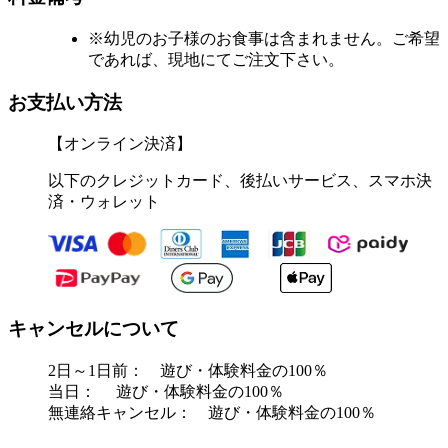
※幼児のお子様のお食事は含まれません。ご希望
であれば、現地にてご注文下さい。
お支払い方法
【オンライン決済】
以下のクレジットカード、後払いサービス、スマホ決
済・ウォレット
キャンセルについて
2日～1日前： 遊び・体験料金の100％
当日： 遊び・体験料金の100％
無連絡キャンセル： 遊び・体験料金の100％