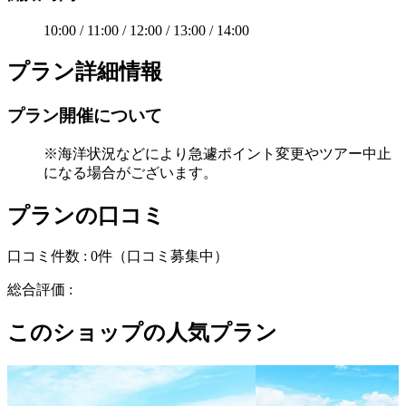
10:00 / 11:00 / 12:00 / 13:00 / 14:00
プラン詳細情報
プラン開催について
※海洋状況などにより急遽ポイント変更やツアー中止
になる場合がございます。
プランの口コミ
口コミ件数 :
0件
（口コミ募集中）
総合評価 :
このショップの人気プラン