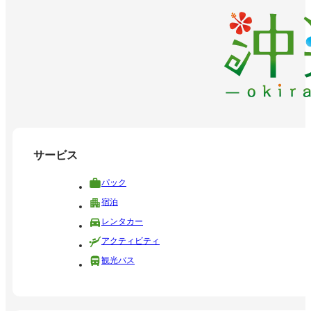
サービス
パック
宿泊
レンタカー
アクティビティ
観光バス