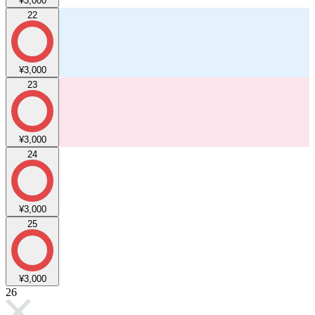
¥3,000
22
¥3,000
23
¥3,000
24
¥3,000
25
¥3,000
26