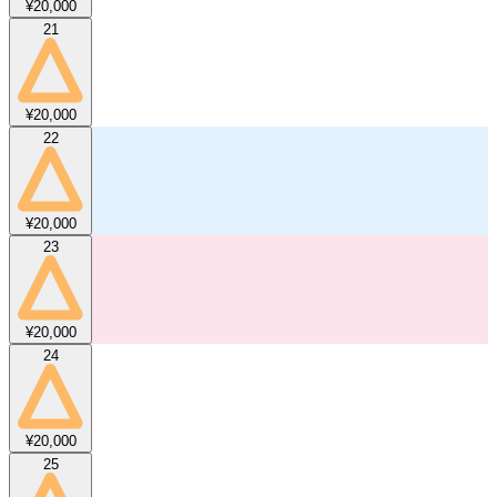
¥20,000
21
¥20,000
22
¥20,000
23
¥20,000
24
¥20,000
25