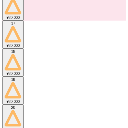
¥20,000
17
¥20,000
18
¥20,000
19
¥20,000
20