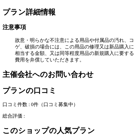
プラン詳細情報
注意事項
故意・明らかな不注意による用品や付属品の汚れ、コ
ゲ、破損の場合には、この用品の修理又は新品購入に
相当する金額、又は同等程度用品の新規購入に要する
費用を弁償していただきます。
主催会社へのお問い合わせ
プランの口コミ
口コミ件数 :
0件
（口コミ募集中）
総合評価 :
このショップの人気プラン