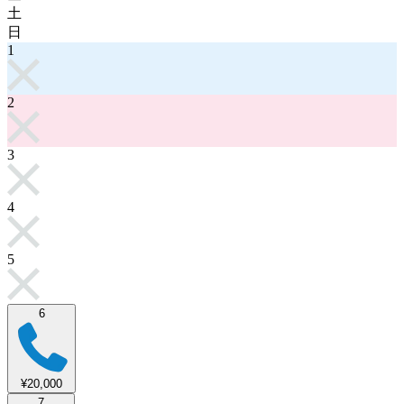
土
日
1
2
3
4
5
6
¥20,000
7