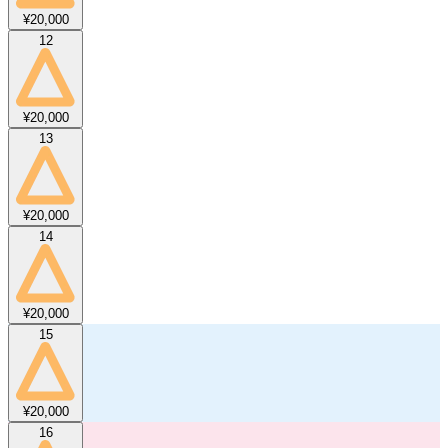
¥20,000
12
¥20,000
13
¥20,000
14
¥20,000
15
¥20,000
16