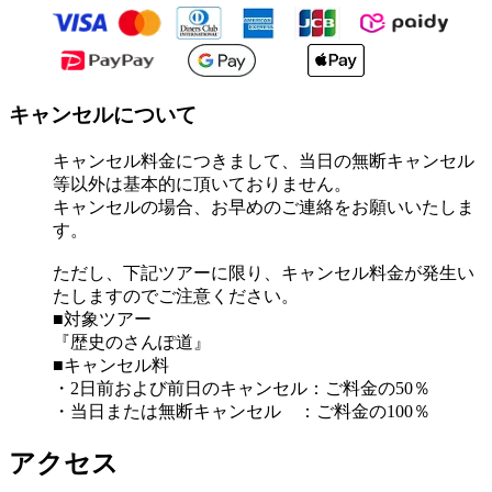
キャンセルについて
キャンセル料金につきまして、当日の無断キャンセル
等以外は基本的に頂いておりません。
キャンセルの場合、お早めのご連絡をお願いいたしま
す。
ただし、下記ツアーに限り、キャンセル料金が発生い
たしますのでご注意ください。
■対象ツアー
『歴史のさんぽ道』
■キャンセル料
・2日前および前日のキャンセル：ご料金の50％
・当日または無断キャンセル ：ご料金の100％
アクセス