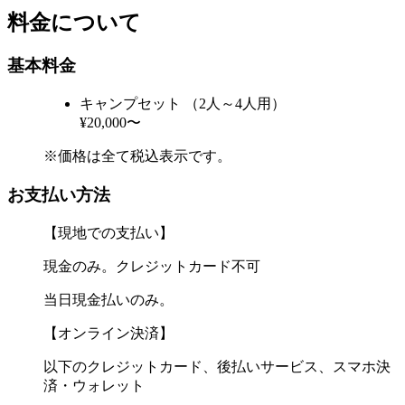
料金について
基本料金
キャンプセット （2人～4人用）
¥20,000〜
※価格は全て税込表示です。
お支払い方法
【現地での支払い】
現金のみ。クレジットカード不可
当日現金払いのみ。
【オンライン決済】
以下のクレジットカード、後払いサービス、スマホ決
済・ウォレット