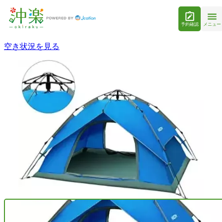
予約確認
メニュー
空き状況を見る