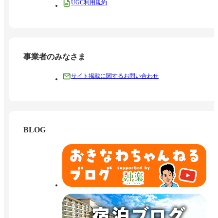
UGC利用規約
事業者のみなさま
サイト掲載に関するお問い合わせ
BLOG