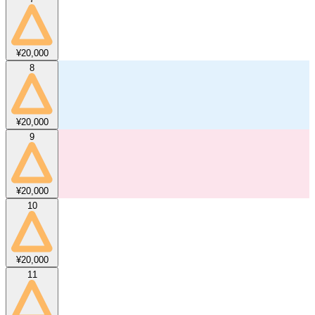
¥20,000
8
¥20,000
9
¥20,000
10
¥20,000
11