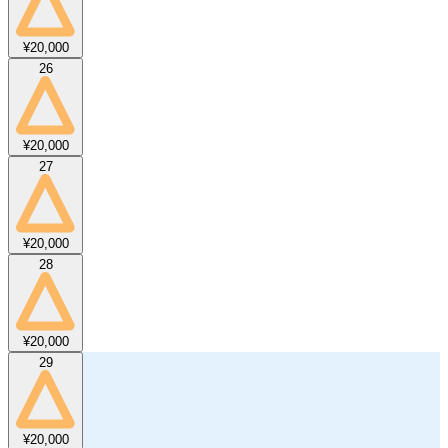
¥20,000
26
¥20,000
27
¥20,000
28
¥20,000
29
¥20,000