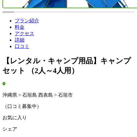
プラン紹介
料金
アクセス
詳細
口コミ
【レンタル・キャンプ用品】キャンプ
セット （2人～4人用）
沖縄県 > 石垣島 西表島 > 石垣市
（口コミ募集中）
お気に入り
シェア