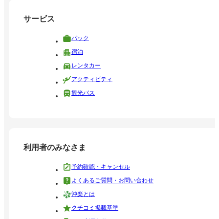
サービス
パック
宿泊
レンタカー
アクティビティ
観光バス
利用者のみなさま
予約確認・キャンセル
よくあるご質問・お問い合わせ
沖楽とは
クチコミ掲載基準