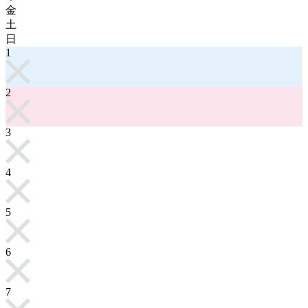
金
土
日
1
2
3
4
5
6
7