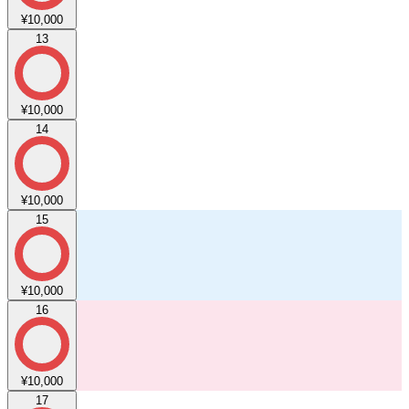
¥10,000
13
¥10,000
14
¥10,000
15
¥10,000
16
¥10,000
17