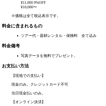
¥11,000
9%OFF
¥10,000〜
※価格は全て税込表示です。
料金に含まれるもの
ツアー代・器材レンタル・保険料 全て込み
料金備考
写真データを無料でプレゼント。
お支払い方法
【現地での支払い】
現金のみ。クレジットカード不可
当日現金払いのみ。
【オンライン決済】