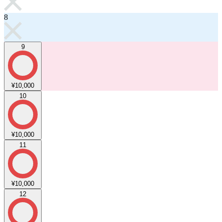
8
9
¥10,000
10
¥10,000
11
¥10,000
12