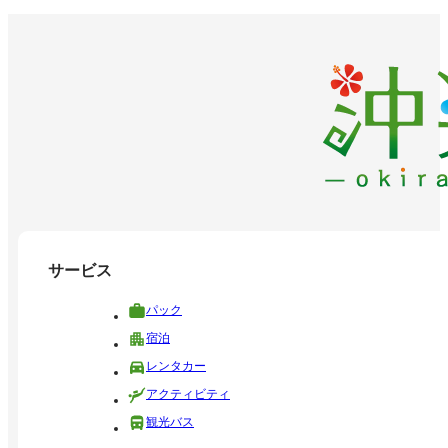
サービス
パック
宿泊
レンタカー
アクティビティ
観光バス