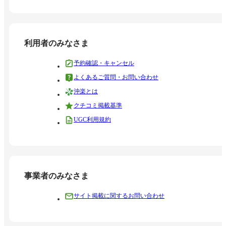
利用者のみなさま
予約確認・キャンセル
よくあるご質問・お問い合わせ
沖楽とは
クチコミ掲載基準
UGC利用規約
事業者のみなさま
サイト掲載に関するお問い合わせ