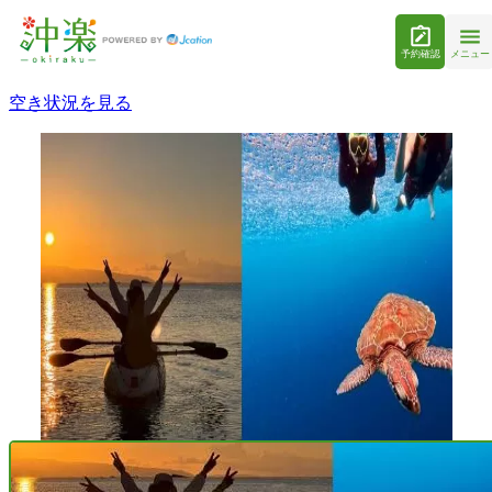
予約確認
メニュー
空き状況を見る