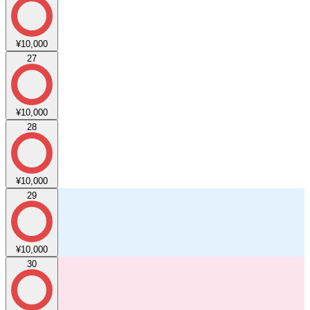
¥10,000
27
¥10,000
28
¥10,000
29
¥10,000
30