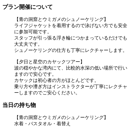
プラン開催について
【青の洞窟とウミガメのシュノーケリング】
ライフジャケットを着用するので泳げない方でも安全
に参加可能です。
スタッフが引っ張る浮き輪につかまっているだけでも
大丈夫です。
シュノーケリングの仕方も丁寧にレクチャーします。
【夕日と星空のカヤックツアー】
波の穏やかな湾内にて、比較的水深の低い場所で行い
ますので安心です。
カヤックは初心者の方がほとんどです。
乗り方や漕ぎ方はインストラクターが丁寧にレクチャ
ーしますのでご安心ください。
当日の持ち物
【青の洞窟とウミガメのシュノーケリング】
水着・バスタオル・着替え