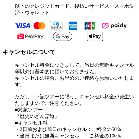
以下のクレジットカード、後払いサービス、スマホ決
済・ウォレット
キャンセルについて
キャンセル料金につきまして、当日の無断キャンセル
等以外は基本的に頂いておりません。
キャンセルの場合、お早めのご連絡をお願いいたしま
す。
ただし、下記ツアーに限り、キャンセル料金が発生い
たしますのでご注意ください。
■対象ツアー
『歴史のさんぽ道』
■キャンセル料
・2日前および前日のキャンセル：ご料金の50％
・当日または無断キャンセル ：ご料金の100％