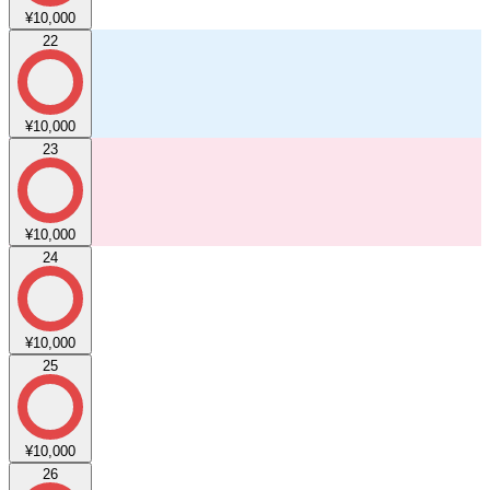
¥10,000
22
¥10,000
23
¥10,000
24
¥10,000
25
¥10,000
26