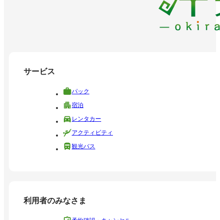
サービス
パック
宿泊
レンタカー
アクティビティ
観光バス
利用者のみなさま