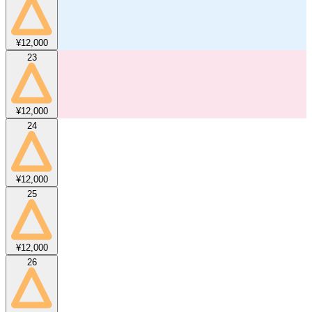
¥12,000
23
¥12,000
24
¥12,000
25
¥12,000
26