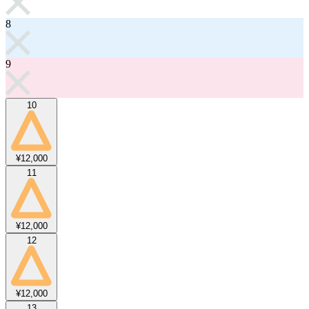
8
9
10
¥12,000
11
¥12,000
12
¥12,000
13