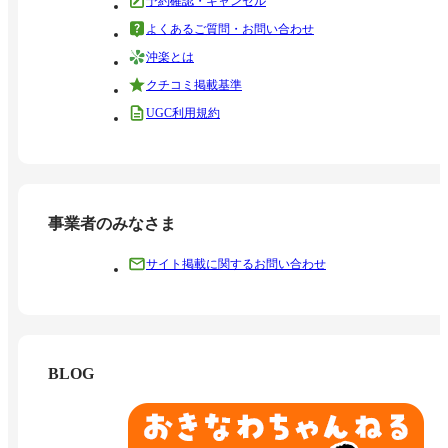
予約確認・キャンセル
よくあるご質問・お問い合わせ
沖楽とは
クチコミ掲載基準
UGC利用規約
事業者のみなさま
サイト掲載に関するお問い合わせ
BLOG