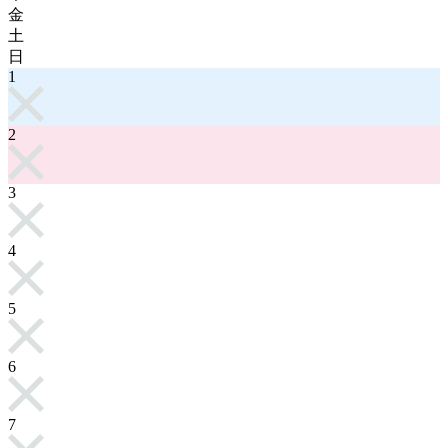
金
土
日
1
2
3
4
5
6
7