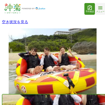
予約確認
メニュー
空き状況を見る