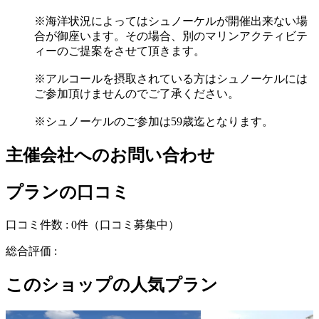
※海洋状況によってはシュノーケルが開催出来ない場
合が御座います。その場合、別のマリンアクティビテ
ィーのご提案をさせて頂きます。
※アルコールを摂取されている方はシュノーケルには
ご参加頂けませんのでご了承ください。
※シュノーケルのご参加は59歳迄となります。
主催会社へのお問い合わせ
プランの口コミ
口コミ件数 :
0件
（口コミ募集中）
総合評価 :
このショップの人気プラン