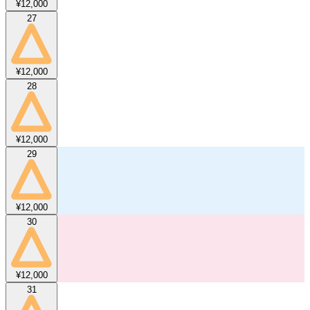
¥12,000
27
¥12,000
28
¥12,000
29
¥12,000
30
¥12,000
31