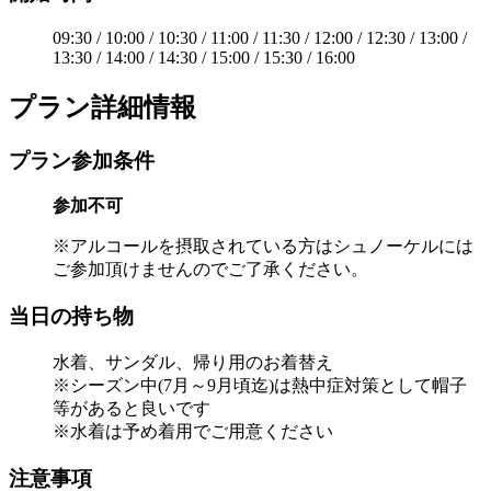
09:30 / 10:00 / 10:30 / 11:00 / 11:30 / 12:00 / 12:30 / 13:00 /
13:30 / 14:00 / 14:30 / 15:00 / 15:30 / 16:00
プラン詳細情報
プラン参加条件
参加不可
※アルコールを摂取されている方はシュノーケルには
ご参加頂けませんのでご了承ください。
当日の持ち物
水着、サンダル、帰り用のお着替え
※シーズン中(7月～9月頃迄)は熱中症対策として帽子
等があると良いです
※水着は予め着用でご用意ください
注意事項