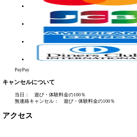
PayPay
キャンセルについて
当日： 遊び・体験料金の100％
無連絡キャンセル： 遊び・体験料金の100％
アクセス