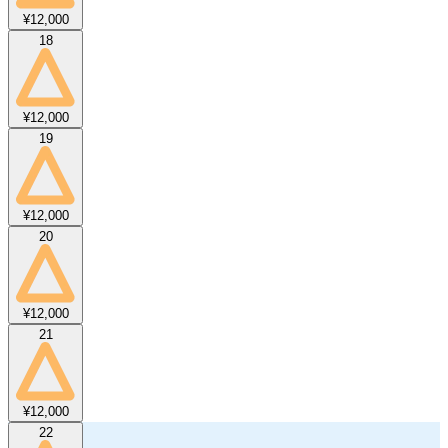
¥12,000
18
¥12,000
19
¥12,000
20
¥12,000
21
¥12,000
22