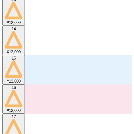
¥12,000
14
¥12,000
15
¥12,000
16
¥12,000
17