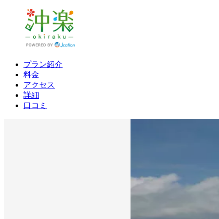
プラン紹介
料金
アクセス
詳細
口コミ