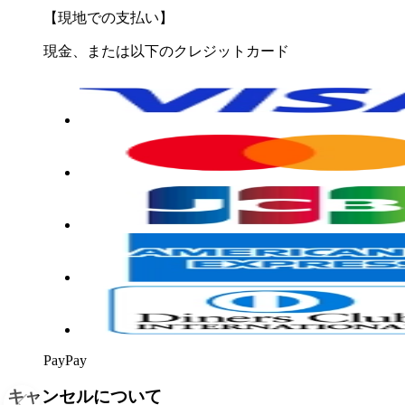
【現地での支払い】
現金、または以下のクレジットカード
PayPay
キャンセルについて