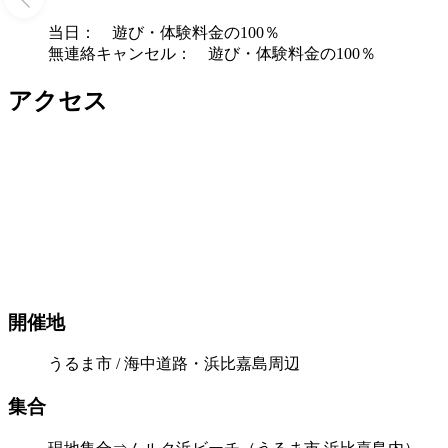
当日： 遊び・体験料金の100％
無連絡キャンセル： 遊び・体験料金の100％
アクセス
開催地
うるま市 / 海中道路・浜比嘉島周辺
集合