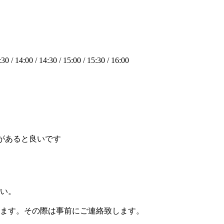
:30 / 14:00 / 14:30 / 15:00 / 15:30 / 16:00
等があると良いです
さい。
ます。その際は事前にご連絡致します。