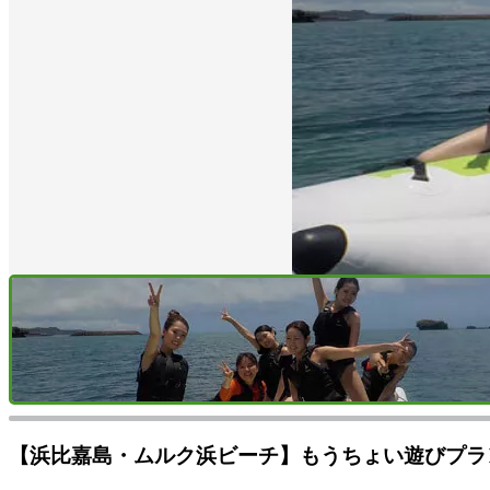
【浜比嘉島・ムルク浜ビーチ】もうちょい遊びプラ