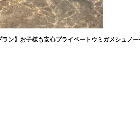
プラン】お子様も安心プライベートウミガメシュノー