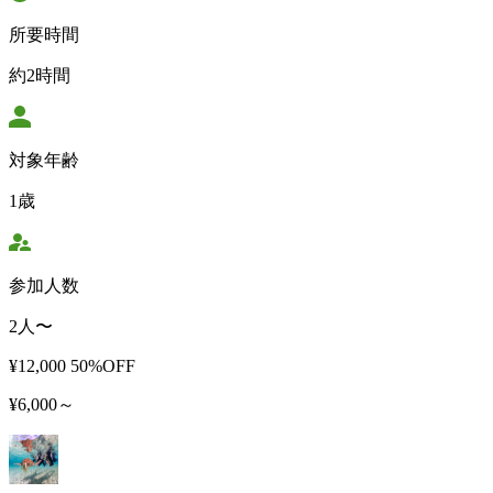
所要時間
約2時間
対象年齢
1歳
参加人数
2人〜
¥12,000
50%OFF
¥6,000～