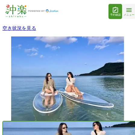
予約確認
メニュー
空き状況を見る