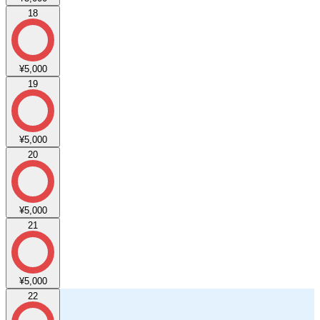
18
¥5,000
19
¥5,000
20
¥5,000
21
¥5,000
22