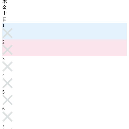
木
金
土
日
1
2
3
4
5
6
7