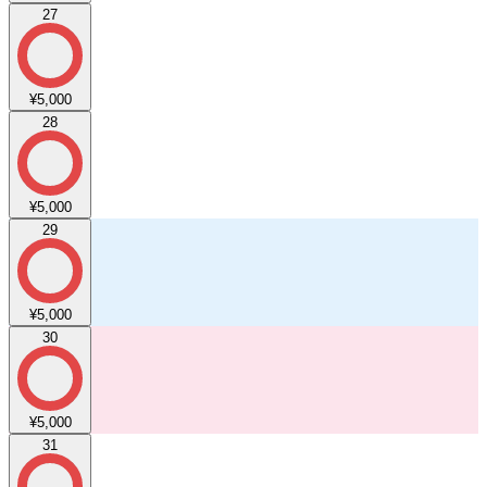
27
¥5,000
28
¥5,000
29
¥5,000
30
¥5,000
31