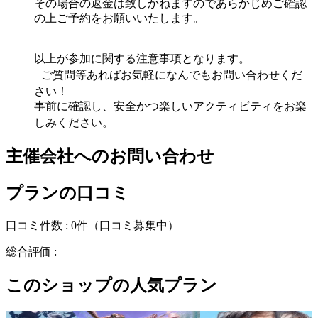
その場合の返金は致しかねますのであらかじめご確認
の上ご予約をお願いいたします。
以上が参加に関する注意事項となります。
ご質問等あればお気軽になんでもお問い合わせくだ
さい！
事前に確認し、安全かつ楽しいアクティビティをお楽
しみください。
主催会社へのお問い合わせ
プランの口コミ
口コミ件数 :
0件
（口コミ募集中）
総合評価 :
このショップの人気プラン