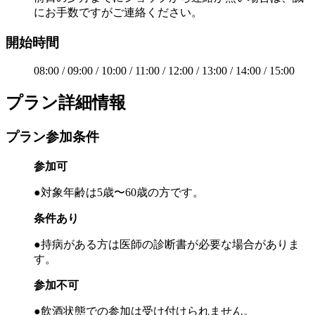
にお手数ですがご連絡ください。
開始時間
08:00 / 09:00 / 10:00 / 11:00 / 12:00 / 13:00 / 14:00 / 15:00
プラン詳細情報
プラン参加条件
参加可
●対象年齢は5歳〜60歳の方です。
条件あり
●持病がある方は医師の診断書が必要な場合がありま
す。
参加不可
●飲酒状態での参加は受け付けられません。