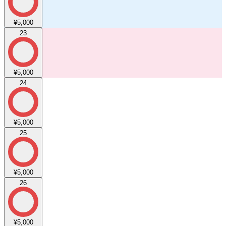
¥5,000
23
¥5,000
24
¥5,000
25
¥5,000
26
¥5,000