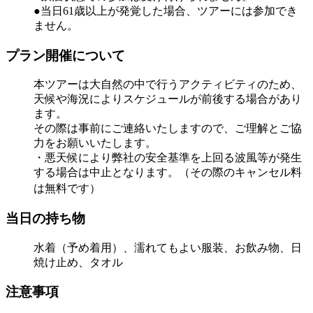
●当日61歳以上が発覚した場合、ツアーには参加でき
ません。
プラン開催について
本ツアーは大自然の中で行うアクティビティのため、
天候や海況によりスケジュールが前後する場合があり
ます。
その際は事前にご連絡いたしますので、ご理解とご協
力をお願いいたします。
・悪天候により弊社の安全基準を上回る波風等が発生
する場合は中止となります。（その際のキャンセル料
は無料です）
当日の持ち物
水着（予め着用）、濡れてもよい服装、お飲み物、日
焼け止め、タオル
注意事項