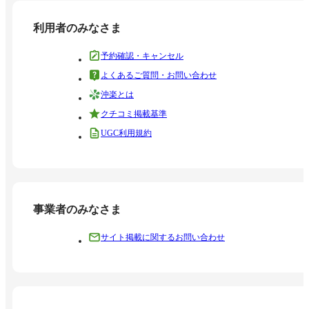
利用者のみなさま
予約確認・キャンセル
よくあるご質問・お問い合わせ
沖楽とは
クチコミ掲載基準
UGC利用規約
事業者のみなさま
サイト掲載に関するお問い合わせ