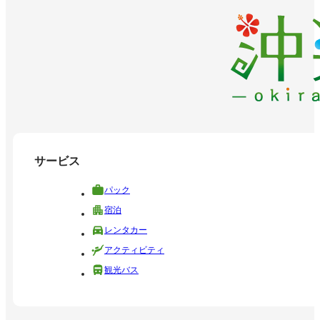
サービス
パック
宿泊
レンタカー
アクティビティ
観光バス