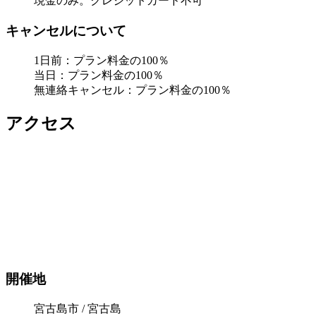
現金のみ。クレジットカード不可
キャンセルについて
1日前：プラン料金の100％
当日：プラン料金の100％
無連絡キャンセル：プラン料金の100％
アクセス
開催地
宮古島市 / 宮古島