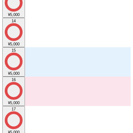
¥5,000
14
¥5,000
15
¥5,000
16
¥5,000
17
¥5,000