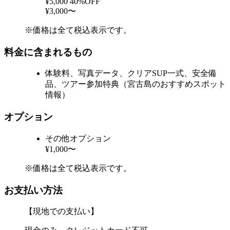
¥5,000
40%OFF
¥3,000〜
※価格は全て税込表示です。
料金に含まれるもの
体験料、写真データ、クリアSUP一式、安全備
品、ツアー参加特典（宮古島のおすすめスポット
情報）
オプション
その他オプション
¥1,000〜
※価格は全て税込表示です。
お支払い方法
【現地での支払い】