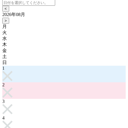
<
2026年08月
>
月
火
水
木
金
土
日
1
2
3
4