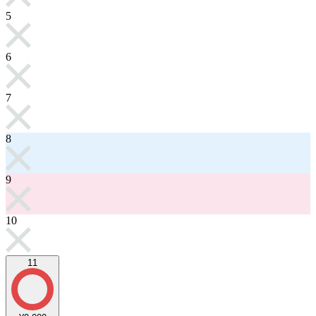
5
6
7
8
9
10
11