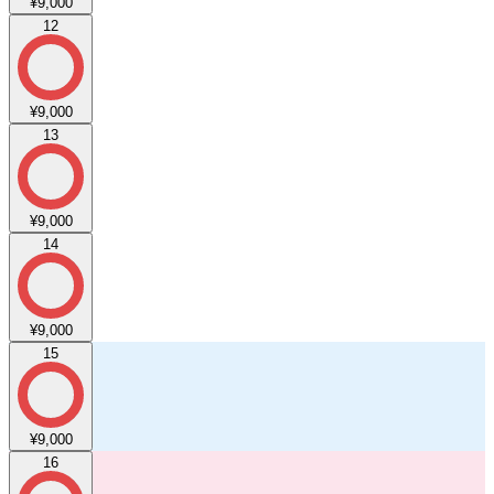
¥9,000
12
¥9,000
13
¥9,000
14
¥9,000
15
¥9,000
16