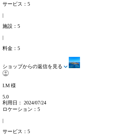
サービス：5
|
施設：5
|
料金：5
ショップからの返信を見る
I.M 様
5.0
利用日： 2024/07/24
ロケーション：5
|
サービス：5