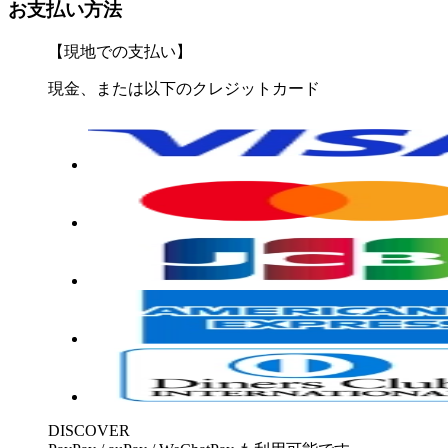
お支払い方法
【現地での支払い】
現金、または以下のクレジットカード
DISCOVER