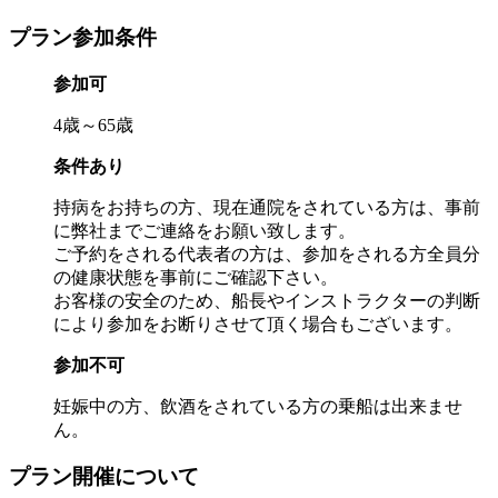
プラン参加条件
参加可
4歳～65歳
条件あり
持病をお持ちの方、現在通院をされている方は、事前
に弊社までご連絡をお願い致します。
ご予約をされる代表者の方は、参加をされる方全員分
の健康状態を事前にご確認下さい。
お客様の安全のため、船長やインストラクターの判断
により参加をお断りさせて頂く場合もございます。
参加不可
妊娠中の方、飲酒をされている方の乗船は出来ませ
ん。
プラン開催について