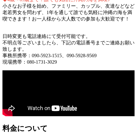
小さなお子様を始め、ファミリー、カップル、友達などなど
老若男女を問わず、1年を通して誰でも気軽に沖縄の海を満
喫できます！お一人様から大人数での参加も大歓迎です！
日時変更も電話連絡にて受付可能です。
不明点等ございましたら、下記の電話番号までご連絡お願い
致します。
事務所携帯：090-5923-1515、090-5928-9569
現場携帯：080-1731-3029
料金について