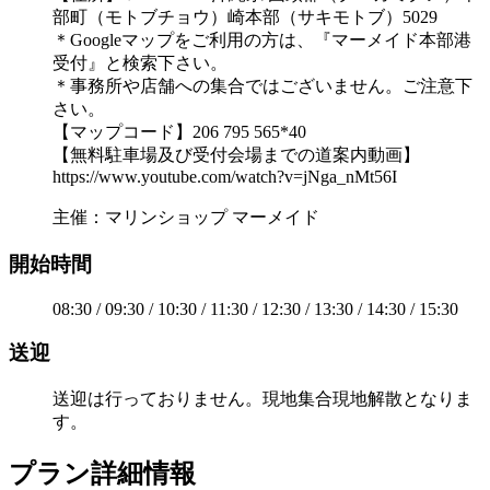
部町（モトブチョウ）崎本部（サキモトブ）5029
＊Googleマップをご利用の方は、『マーメイド本部港
受付』と検索下さい。
＊事務所や店舗への集合ではございません。ご注意下
さい。
【マップコード】206 795 565*40
【無料駐車場及び受付会場までの道案内動画】
https://www.youtube.com/watch?v=jNga_nMt56I
主催：マリンショップ マーメイド
開始時間
08:30 / 09:30 / 10:30 / 11:30 / 12:30 / 13:30 / 14:30 / 15:30
送迎
送迎は行っておりません。現地集合現地解散となりま
す。
プラン詳細情報