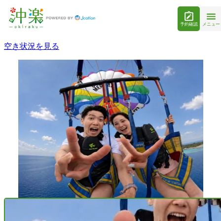
予約確認
メニュー
空き状況を見る