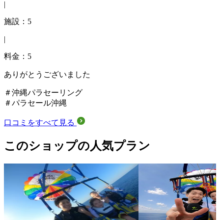
|
施設：5
|
料金：5
ありがとうございました
＃沖縄パラセーリング
＃パラセール沖縄
口コミをすべて見る
このショップの人気プラン