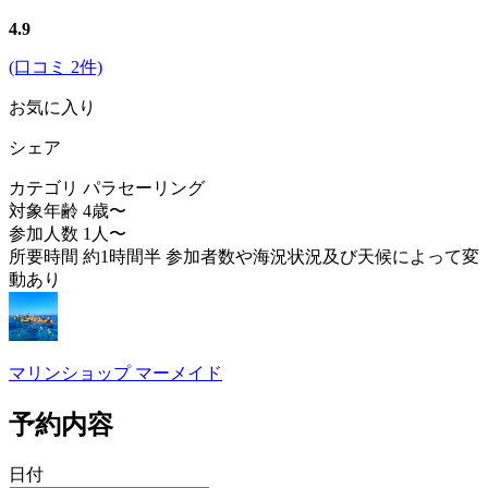
4.9
(口コミ 2件)
お気に入り
シェア
カテゴリ
パラセーリング
対象年齢
4歳〜
参加人数
1人〜
所要時間
約1時間半 参加者数や海況状況及び天候によって変
動あり
マリンショップ マーメイド
予約内容
日付