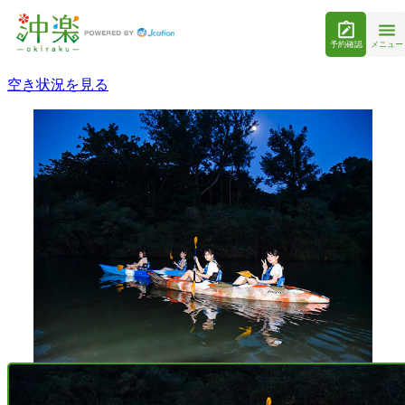
予約確認
メニュー
空き状況を見る