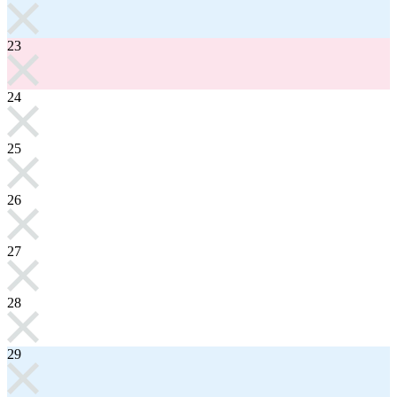
23
24
25
26
27
28
29