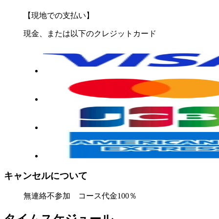
【現地での支払い】
現金、または以下のクレジットカード
キャンセルについて
無連絡不参加 コース代金100％