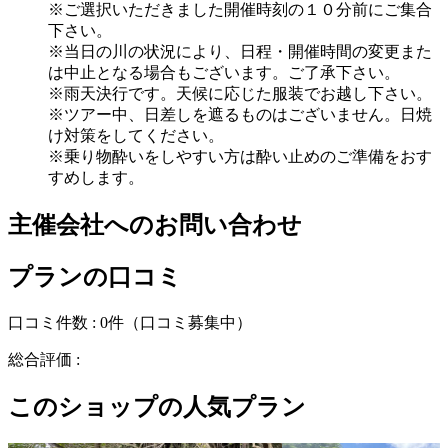
※ご選択いただきました開催時刻の１０分前にご集合
下さい。
※当日の川の状況により、日程・開催時間の変更また
は中止となる場合もございます。ご了承下さい。
※雨天決行です。天候に応じた服装でお越し下さい。
※ツアー中、日差しを遮るものはございません。日焼
け対策をしてください。
※乗り物酔いをしやすい方は酔い止めのご準備をおす
すめします。
主催会社へのお問い合わせ
プランの口コミ
口コミ件数 :
0件
（口コミ募集中）
総合評価 :
このショップの人気プラン