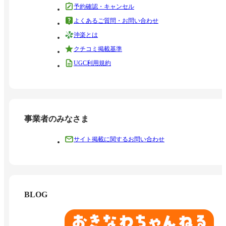
予約確認・キャンセル
よくあるご質問・お問い合わせ
沖楽とは
クチコミ掲載基準
UGC利用規約
事業者のみなさま
サイト掲載に関するお問い合わせ
BLOG