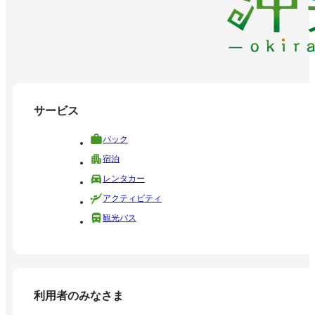
サービス
パック
宿泊
レンタカー
アクティビティ
観光バス
利用者のみなさま