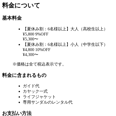
料金について
基本料金
【夏休み割：6名様以上】大人（高校生以上）
¥5,800
9%OFF
¥5,300〜
【夏休み割：6名様以上】小人（中学生以下）
¥4,800
10%OFF
¥4,300〜
※価格は全て税込表示です。
料金に含まれるもの
ガイド代
カヤック一式
ライフジャケット
専用サンダルのレンタル代
お支払い方法