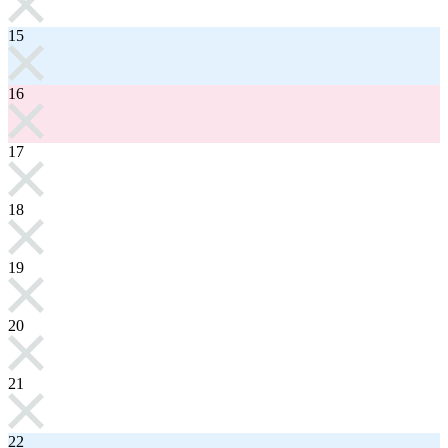
15
16
17
18
19
20
21
22