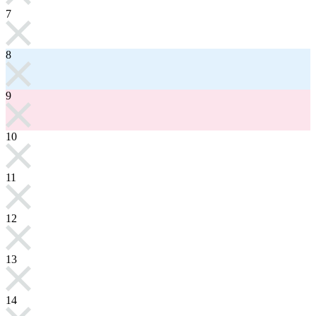
7
8
9
10
11
12
13
14