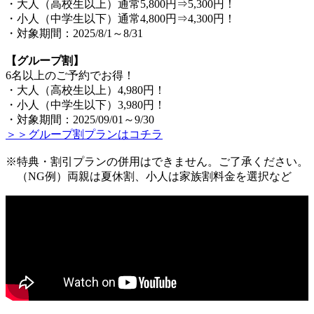
・大人（高校生以上）通常5,800円⇒5,300円！
・小人（中学生以下）通常4,800円⇒4,300円！
・対象期間：2025/8/1～8/31
【グループ割】
6名以上のご予約でお得！
・大人（高校生以上）4,980円！
・小人（中学生以下）3,980円！
・対象期間：2025/09/01～9/30
＞＞グループ割プランはコチラ
※特典・割引プランの併用はできません。ご了承ください。
（NG例）両親は夏休割、小人は家族割料金を選択など