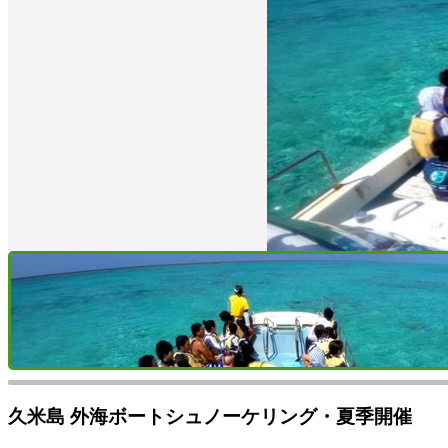
久米島 外海ボートシュノーケリング・夏季開催