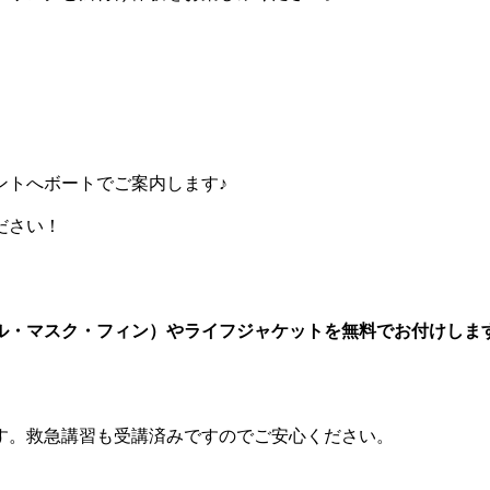
ントへボートでご案内します♪
ださい！
ル・マスク・フィン）やライフジャケットを無料でお付けしま
す。救急講習も受講済みですのでご安心ください。