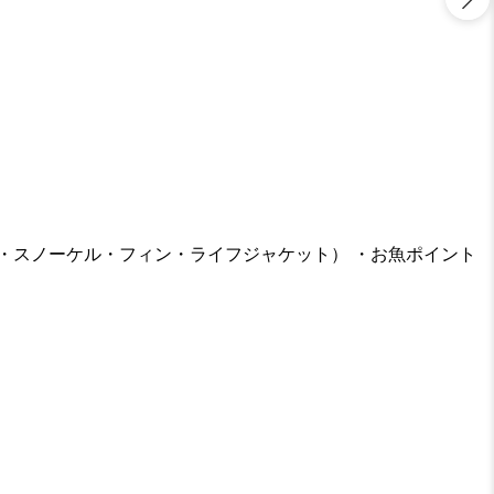
・スノーケル・フィン・ライフジャケット） ・お魚ポイント