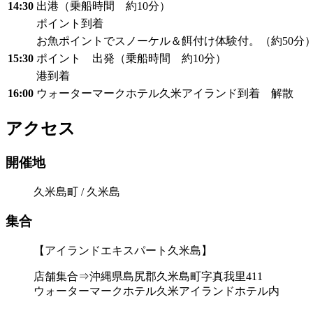
14:30
出港（乗船時間 約10分）
ポイント到着
お魚ポイントでスノーケル＆餌付け体験付。（約50分
15:30
ポイント 出発（乗船時間 約10分）
港到着
16:00
ウォーターマークホテル久米アイランド到着 解散
アクセス
開催地
久米島町 / 久米島
集合
【アイランドエキスパート久米島】
店舗集合⇒沖縄県島尻郡久米島町字真我里411
ウォーターマークホテル久米アイランドホテル内