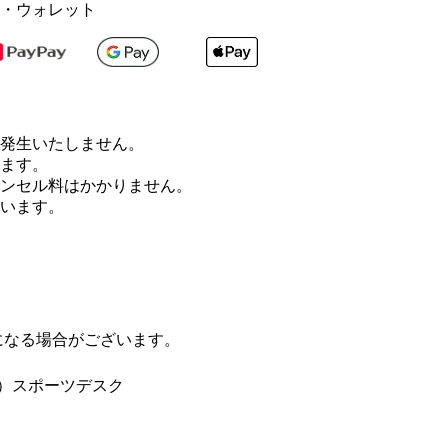
・ウォレット
は発生いたしません。
ます。
ンセル料はかかりません。
います。
になる場合がございます。
）スポーツデスク