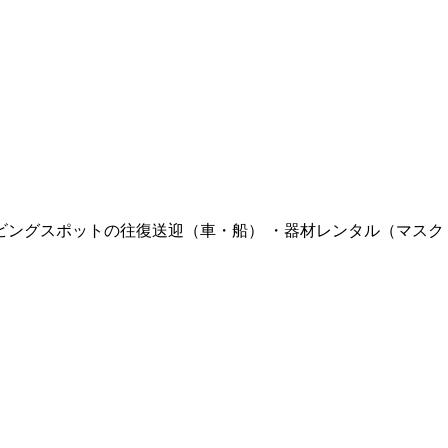
ビングスポットの往復送迎（車・船） ・器材レンタル（マスク