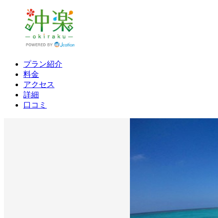
プラン紹介
料金
アクセス
詳細
口コミ