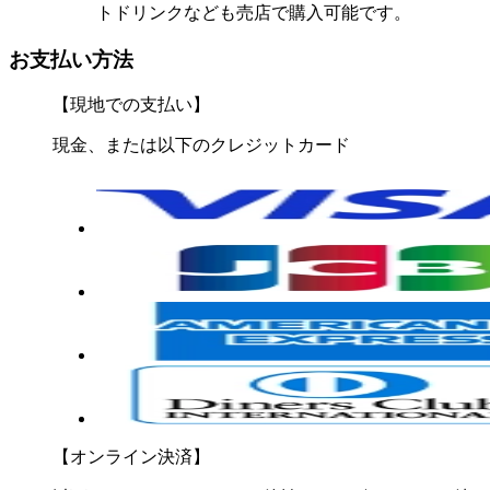
トドリンクなども売店で購入可能です。
お支払い方法
【現地での支払い】
現金、または以下のクレジットカード
【オンライン決済】