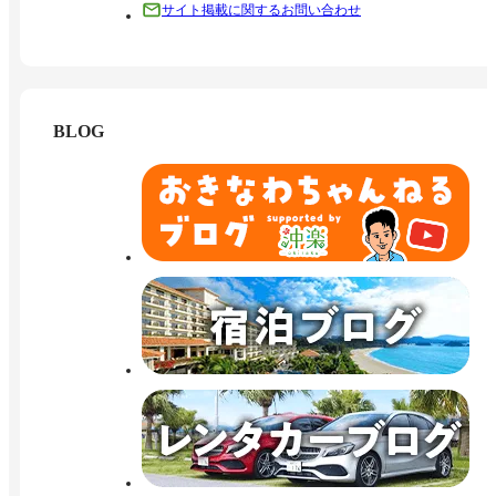
サイト掲載に関するお問い合わせ
BLOG