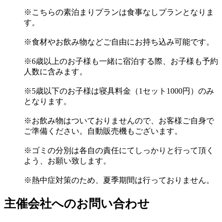
※こちらの素泊まりプランは食事なしプランとなりま
す。
※食材やお飲み物などご自由にお持ち込み可能です。
※6歳以上のお子様も一緒に宿泊する際、お子様も予約
人数に含みます。
※5歳以下のお子様は寝具料金（1セット1000円）のみ
となります。
※お飲み物はついておりませんので、お客様ご自身で
ご準備ください。自動販売機もございます。
※ゴミの分別は各自の責任にてしっかりと行って頂く
よう、お願い致します。
※熱中症対策のため、夏季期間は行っておりません。
主催会社へのお問い合わせ