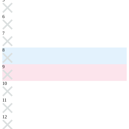
6
7
8
9
10
11
12