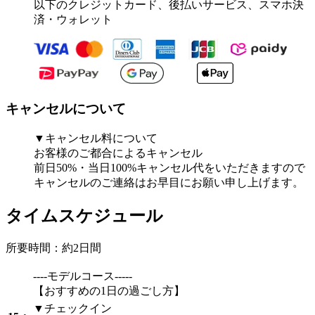
以下のクレジットカード、後払いサービス、スマホ決
済・ウォレット
キャンセルについて
▼キャンセル料について
お客様のご都合によるキャンセル
前日50%・当日100%キャンセル代をいただきますので
キャンセルのご連絡はお早目にお願い申し上げます。
タイムスケジュール
所要時間：約2日間
----モデルコース-----
【おすすめの1日の過ごし方】
▼チェックイン