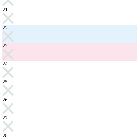
21
22
23
24
25
26
27
28