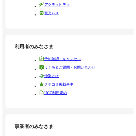
アクティビティ
観光バス
利用者のみなさま
予約確認・キャンセル
よくあるご質問・お問い合わせ
沖楽とは
クチコミ掲載基準
UGC利用規約
事業者のみなさま