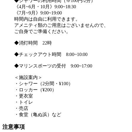
◆シャワーの利用時間（※100円/2分）
《4月~6月・10月》9:00~18:30
《7月~9月》9:00~19:00
時間内は自由に利用できます。
アメニティ類のご用意はございませんので、
ご自身でご準備ください。
◆消灯時間 22時
◆チェックアウト時間 8:00~10:00
◆マリンスポーツの受付 9:00~17:00
＜施設案内＞
・シャワー（2分間・¥100）
・ロッカー（¥200）
・更衣室
・トイレ
・売店
・食堂（亀ぬ浜）など
注意事項