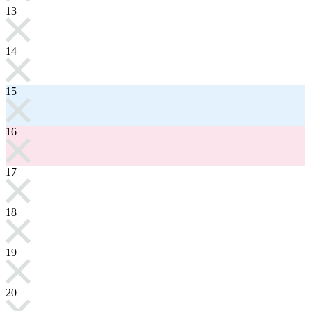
13
14
15
16
17
18
19
20