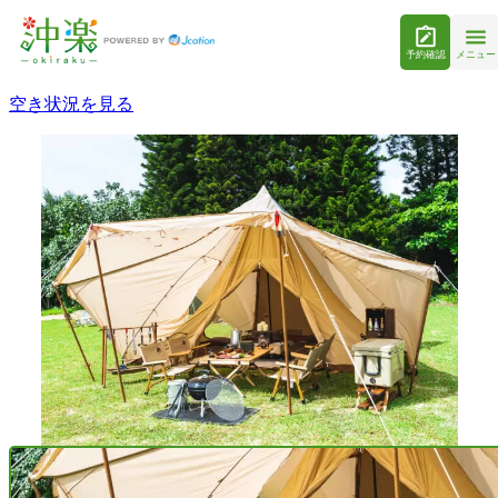
予約確認
メニュー
空き状況を見る