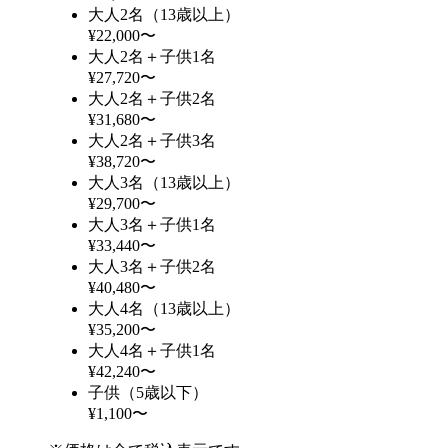
大人2名（13歳以上）
¥22,000〜
大人2名＋子供1名
¥27,720〜
大人2名＋子供2名
¥31,680〜
大人2名＋子供3名
¥38,720〜
大人3名（13歳以上）
¥29,700〜
大人3名＋子供1名
¥33,440〜
大人3名＋子供2名
¥40,480〜
大人4名（13歳以上）
¥35,200〜
大人4名＋子供1名
¥42,240〜
子供（5歳以下）
¥1,100〜