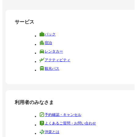
サービス
パック
宿泊
レンタカー
アクティビティ
観光バス
利用者のみなさま
予約確認・キャンセル
よくあるご質問・お問い合わせ
沖楽とは