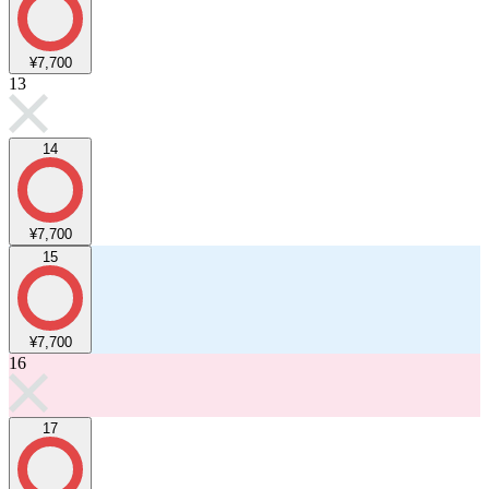
¥7,700
13
14
¥7,700
15
¥7,700
16
17