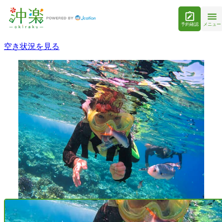
予約確認
メニュー
空き状況を見る