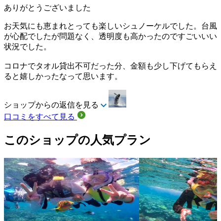
ありがとうございました
お天気にも恵まれとっても楽しいシュノーケルでした。台風
が心配でしたが問題なく、透明度も高かったのですごいいい
状況でした。
コロナでタオル貸出不可だった分、金額も少し下げてもらえ
ると嬉しかったなって思います。
ショップからの返信を見る
口コミをすべて見る
このショップの人気プラン