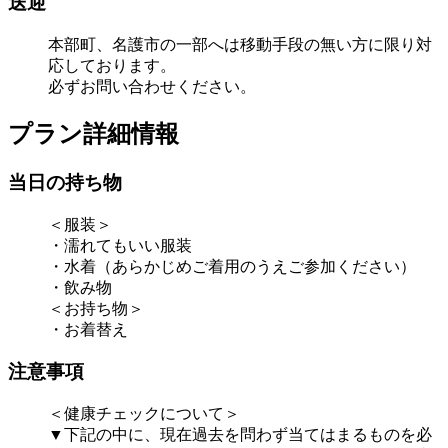
送迎
本部町、名護市の一部へは移動手段の無い方に限り対
応しております。
必ずお問い合わせください。
プラン詳細情報
当日の持ち物
＜服装＞
・濡れてもいい服装
・水着（あらかじめご着用のうえご参加ください）
・飲み物
＜お持ち物＞
・お着替え
注意事項
＜健康チェックについて＞
▼下記の中に、現在過去を問わず当てはまるものを必