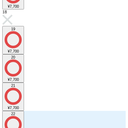
¥7,700
18
19
¥7,700
20
¥7,700
21
¥7,700
22