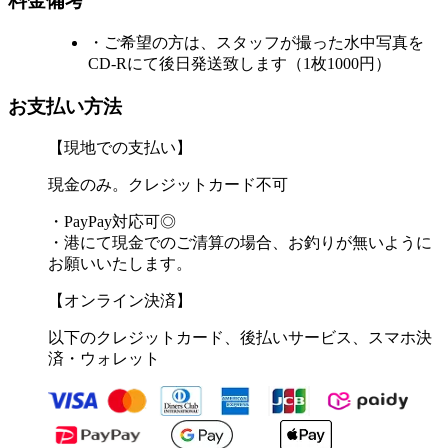
料金備考
・ご希望の方は、スタッフが撮った水中写真を
CD-Rにて後日発送致します（1枚1000円）
お支払い方法
【現地での支払い】
現金のみ。クレジットカード不可
・PayPay対応可◎
・港にて現金でのご清算の場合、お釣りが無いように
お願いいたします。
【オンライン決済】
以下のクレジットカード、後払いサービス、スマホ決
済・ウォレット