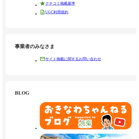
クチコミ掲載基準
UGC利用規約
事業者のみなさま
サイト掲載に関するお問い合わせ
BLOG