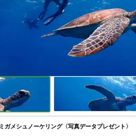
ウミガメシュノーケリング〈写真データプレゼント〉