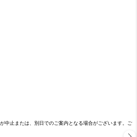
ンが中止または、別日でのご案内となる場合がございます。ご