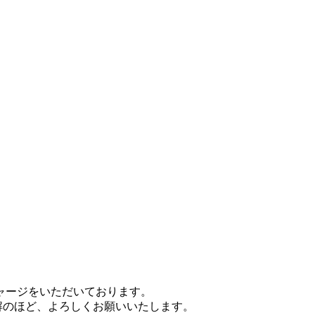
チャージをいただいております。
理解のほど、よろしくお願いいたします。