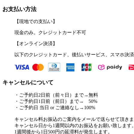
お支払い方法
【現地での支払い】
現金のみ。クレジットカード不可
【オンライン決済】
以下のクレジットカード、後払いサービス、スマホ決済
キャンセルについて
・ご予約日2日前（前々日）まで→無料
・ご予約日1日前（前日）まで→ 50%
・ご予約日 当日 or ご連絡なし→100%
キャンセル料お振込のご案内をメールで送らせて頂きま
キャンセル日から1週間以内のお振込をお願い致します
1週間後から1日500円の延滞料が発生します。