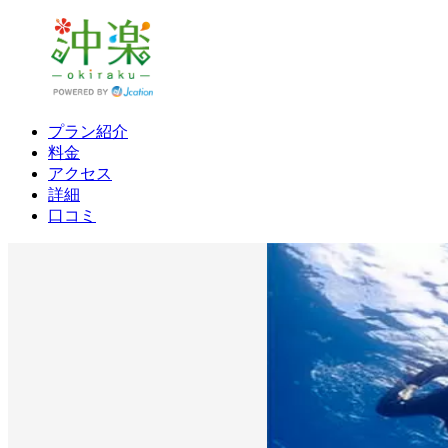
プラン紹介
料金
アクセス
詳細
口コミ