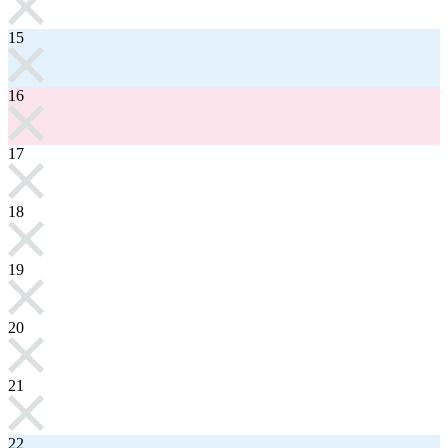
15
16
17
18
19
20
21
22