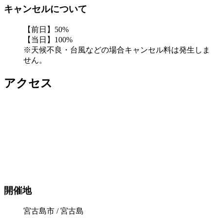
キャンセルについて
【前日】50%
【当日】100%
※天候不良・台風などの場合キャンセル料は発生しま
せん。
アクセス
開催地
宮古島市 / 宮古島