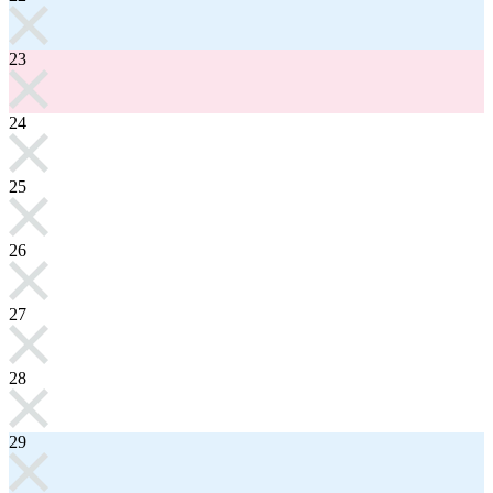
23
24
25
26
27
28
29