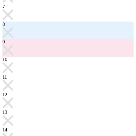
7
8
9
10
11
12
13
14