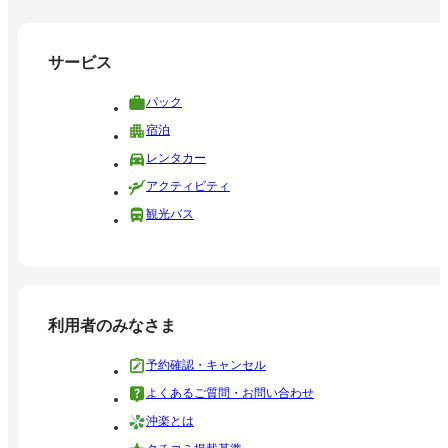
サービス
パック
宿泊
レンタカー
アクティビティ
観光バス
利用者のみなさま
予約確認・キャンセル
よくあるご質問・お問い合わせ
沖楽とは