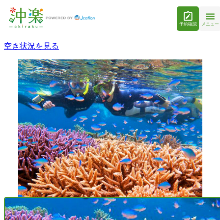
予約確認
メニュー
空き状況を見る