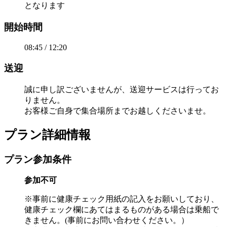
となります
開始時間
08:45 / 12:20
送迎
誠に申し訳ございませんが、送迎サービスは行ってお
りません。
お客様ご自身で集合場所までお越しくださいませ。
プラン詳細情報
プラン参加条件
参加不可
※事前に健康チェック用紙の記入をお願いしており、
健康チェック欄にあてはまるものがある場合は乗船で
きません。(事前にお問い合わせください。）