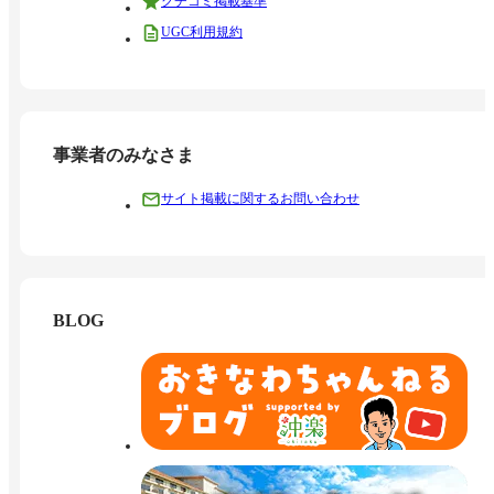
クチコミ掲載基準
UGC利用規約
事業者のみなさま
サイト掲載に関するお問い合わせ
BLOG