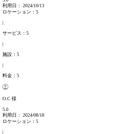
利用日： 2024/10/13
ロケーション：5
|
サービス：5
|
施設：5
|
料金：5
O.C 様
5.0
利用日： 2024/08/18
ロケーション：5
|