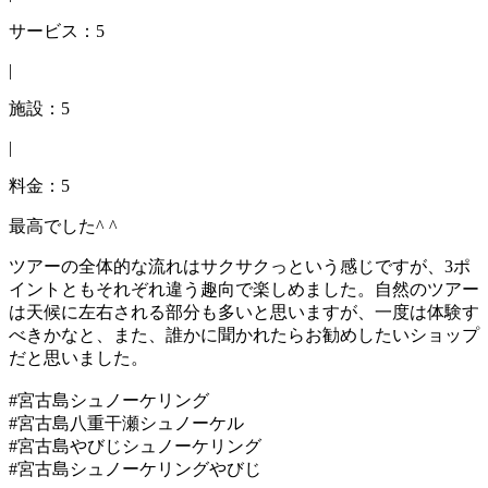
サービス：5
|
施設：5
|
料金：5
最高でした^ ^
ツアーの全体的な流れはサクサクっという感じですが、3ポ
イントともそれぞれ違う趣向で楽しめました。自然のツアー
は天候に左右される部分も多いと思いますが、一度は体験す
べきかなと、また、誰かに聞かれたらお勧めしたいショップ
だと思いました。
#宮古島シュノーケリング
#宮古島八重干瀬シュノーケル
#宮古島やびじシュノーケリング
#宮古島シュノーケリングやびじ