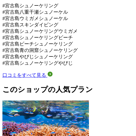
#宮古島シュノーケリング
#宮古島八重干瀬シュノーケル
#宮古島ウミガメシュノーケル
#宮古島スキンダイビング
#宮古島シュノーケリングウミガメ
#宮古島シュノーケリングビーチ
#宮古島ビーチシュノーケリング
#宮古島青の洞窟シュノーケリング
#宮古島やびじシュノーケリング
#宮古島シュノーケリングやびじ
口コミをすべて見る
このショップの人気プラン