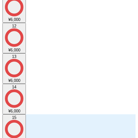
¥6,000
12
¥6,000
13
¥6,000
14
¥6,000
15