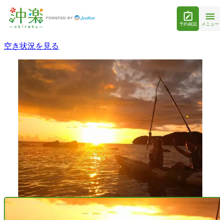
予約確認
メニュー
空き状況を見る