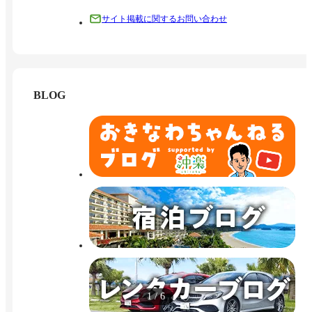
サイト掲載に関するお問い合わせ
BLOG
1
/
6