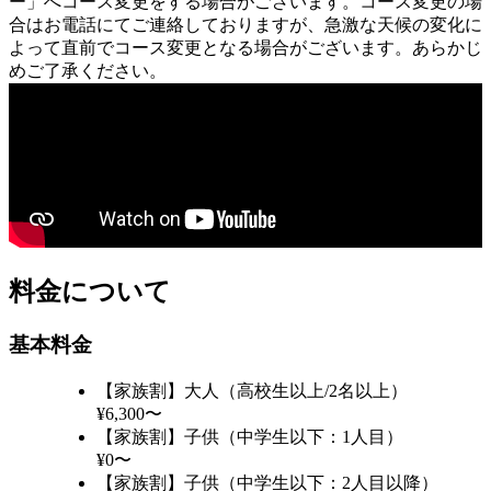
ー」へコース変更をする場合がございます。コース変更の場
合はお電話にてご連絡しておりますが、急激な天候の変化に
よって直前でコース変更となる場合がございます。あらかじ
めご了承ください。
料金について
基本料金
【家族割】大人（高校生以上/2名以上）
¥6,300〜
【家族割】子供（中学生以下：1人目）
¥0〜
【家族割】子供（中学生以下：2人目以降）