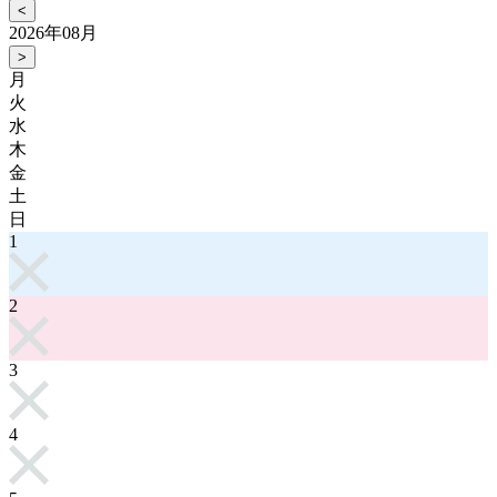
<
2026年08月
>
月
火
水
木
金
土
日
1
2
3
4