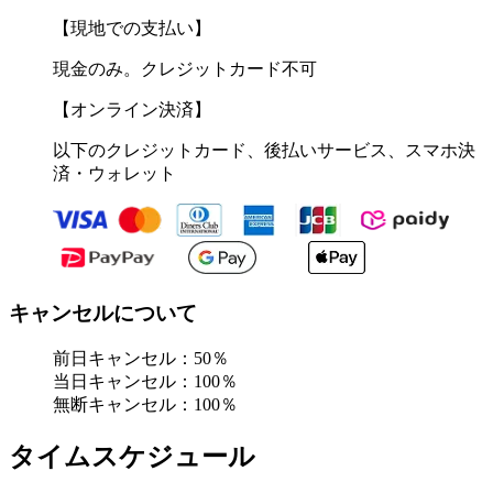
【現地での支払い】
現金のみ。クレジットカード不可
【オンライン決済】
以下のクレジットカード、後払いサービス、スマホ決
済・ウォレット
キャンセルについて
前日キャンセル：50％
当日キャンセル：100％
無断キャンセル：100％
タイムスケジュール