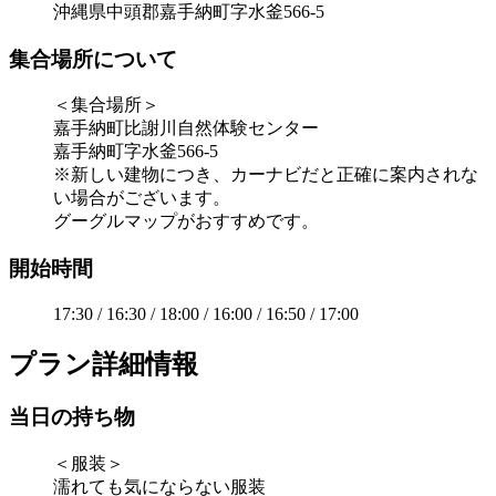
沖縄県中頭郡嘉手納町字水釜566-5
集合場所について
＜集合場所＞
嘉手納町比謝川自然体験センター
嘉手納町字水釜566-5
※新しい建物につき、カーナビだと正確に案内されな
い場合がございます。
グーグルマップがおすすめです。
開始時間
17:30 / 16:30 / 18:00 / 16:00 / 16:50 / 17:00
プラン詳細情報
当日の持ち物
＜服装＞
濡れても気にならない服装