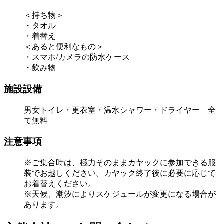
＜持ち物＞
・タオル
・着替え
＜あると便利なもの＞
・スマホ/カメラの防水ケース
・飲み物
施設設備
男女トイレ・更衣室・温水シャワー・ドライヤー 全
て無料
注意事項
※ご集合時は、極力そのままカヤックに参加できる服
装でお越しください。カヤック終了後に必要に応じて
お着替えください。
※天候、潮汐によりスケジュールが変更になる場合が
あります。