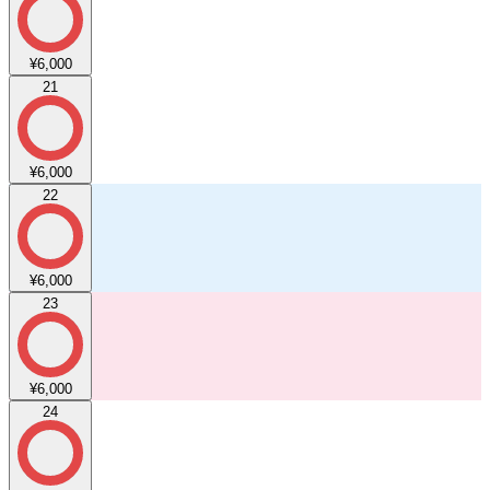
¥6,000
21
¥6,000
22
¥6,000
23
¥6,000
24