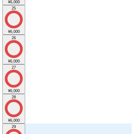
¥6,000
25
¥6,000
26
¥6,000
27
¥6,000
28
¥6,000
29