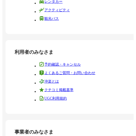
レンタカー
アクティビティ
観光バス
利用者のみなさま
予約確認・キャンセル
よくあるご質問・お問い合わせ
沖楽とは
クチコミ掲載基準
UGC利用規約
事業者のみなさま