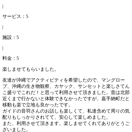
|
サービス：5
|
施設：5
|
料金：5
楽しませてもらいました。
友達が沖縄でアクティビティを希望したので、マングロー
ブ、沖縄の生き物観察、カヤック、サンセットと楽しさてん
こ盛りでこれだ！と思って利用させて頂きました。昔は北部
近くまで行かないと体験できなかったですが、嘉手納町だと
移動も楽で立地も良かったです。
ガイドの音羽さんのお話しも楽しくて、私達含めて周りの気
配りもしっかりされてて、安心して楽しめました。
また、利用させて頂きます。楽しませてくれてありがとうご
ざいました。