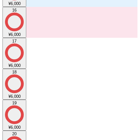
¥6,000
16
¥6,000
17
¥6,000
18
¥6,000
19
¥6,000
20