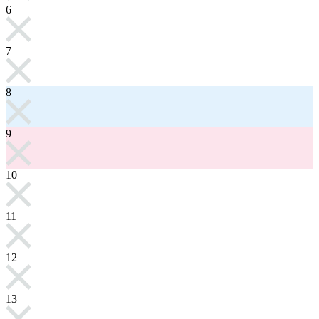
6
7
8
9
10
11
12
13