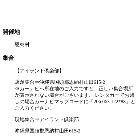
開催地
恩納村
集合
【アイランド倶楽部】
店舗集合⇒沖縄県国頭郡恩納村山田615-2
※カーナビへ所在地のご入力ですと、正しい集合場所
が表示されない場合がございます。 レンタカーでお越
しの場合カーナビマップコードに「206 063 122*88」と
ご入力ください。
現地集合⇒アイランド倶楽部
沖縄県国頭郡恩納村山田615-2