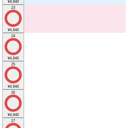
¥4,840
23
¥4,840
24
¥4,840
25
¥4,840
26
¥4,840
27