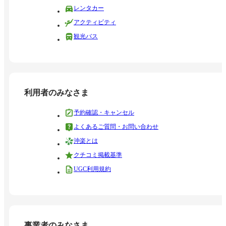
レンタカー
アクティビティ
観光バス
利用者のみなさま
予約確認・キャンセル
よくあるご質問・お問い合わせ
沖楽とは
クチコミ掲載基準
UGC利用規約
事業者のみなさま