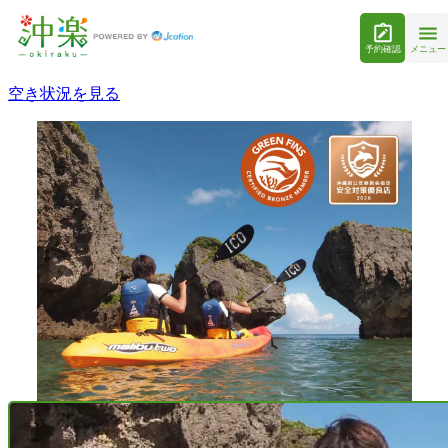
予約確認
メニュー
空き状況を見る