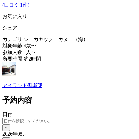
(口コミ 1件)
お気に入り
シェア
カテゴリ
シーカヤック・カヌー（海）
対象年齢
4歳〜
参加人数
1人〜
所要時間
約2時間
アイランド倶楽部
予約内容
日付
<
2026年08月