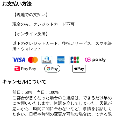
お支払い方法
【現地での支払い】
現金のみ。クレジットカード不可
【オンライン決済】
以下のクレジットカード、後払いサービス、スマホ決
済・ウォレット
キャンセルについて
前日：50% 当日：100%
ご都合が悪くなった場合のご連絡は、できるだけ早め
にお願いいたします。体調を崩してしまった、天気が
悪いから、時間に間に合わないなど、事情をお話しく
ださい。日程や時間の変更が可能な場合は、できる限