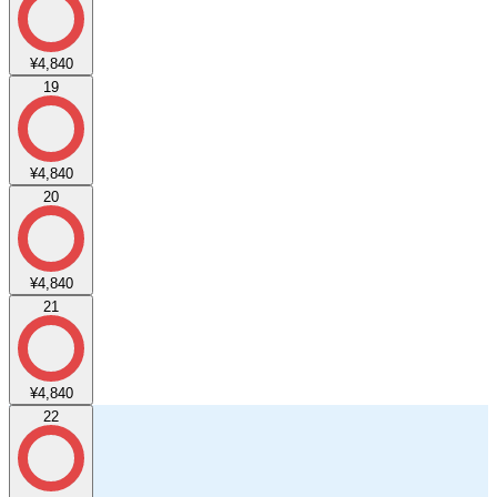
¥4,840
19
¥4,840
20
¥4,840
21
¥4,840
22