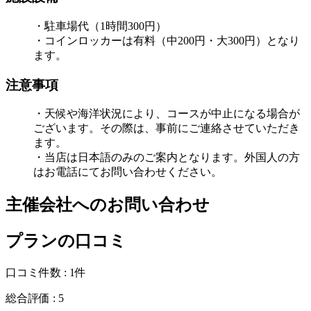
・駐車場代（1時間300円）
・コインロッカーは有料（中200円・大300円）となり
ます。
注意事項
・天候や海洋状況により、コースが中止になる場合が
ございます。その際は、事前にご連絡させていただき
ます。
・当店は日本語のみのご案内となります。外国人の方
はお電話にてお問い合わせください。
主催会社へのお問い合わせ
プランの口コミ
口コミ件数 :
1件
総合評価 :
5