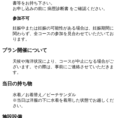
書等をお持ち下さい。
お申し込みの前に 病歴診断書 をご確認ください。
参加不可
妊娠中または妊娠の可能性がある場合は、妊娠期間に
関わらず、全コースの参加を見合わせていただいてお
ります。
プラン開催について
天候や海洋状況により、コースが中止になる場合がご
ざいます。その際は、事前にご連絡させていただきま
す。
当日の持ち物
水着／お着替え／ビーチサンダル
※当日は洋服の下に水着を着用した状態でお越しくだ
さい。
施設設備