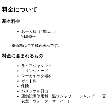
料金について
基本料金
お一人様（4歳以上）
¥4,840〜
※価格は全て税込表示です。
料金に含まれるもの
ライフジャケット
マリンシューズ
シーカヤック器材
ガイド料
保険
バスタオル貸出
店舗設備使用料（温水シャワー・シャンプー・更
衣室・ウォーターサーバー）