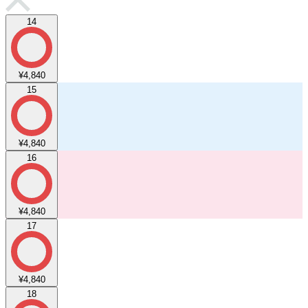
14
¥4,840
15
¥4,840
16
¥4,840
17
¥4,840
18