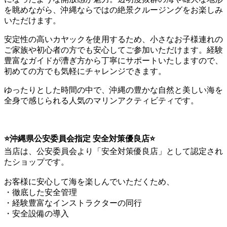
を眺めながら、沖縄ならではの絶景クルージングをお楽しみ
いただけます。
安定性の高いカヤックを使用するため、小さなお子様連れの
ご家族や初心者の方でも安心してご参加いただけます。経験
豊富なガイドが漕ぎ方から丁寧にサポートいたしますので、
初めての方でも気軽にチャレンジできます。
ゆったりとした時間の中で、沖縄の豊かな自然と美しい海を
全身で感じられる人気のマリンアクティビティです。
⭐️沖縄県公安委員会指定 安全対策優良店⭐️
当店は、公安委員会より「安全対策優良店」として認定され
たショップです。
お客様に安心して海を楽しんでいただくため、
・徹底した安全管理
・経験豊富なインストラクターの同行
・安全設備の導入