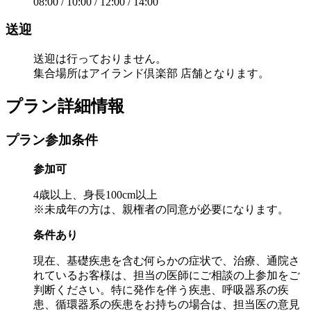
08:00 / 10:00 / 12:00 / 14:00
送迎
送迎は行っておりません。
集合場所はアイランド倶楽部 店舗となります。
プラン詳細情報
プラン参加条件
参加可
4歳以上、身長100cm以上
※未成年の方は、親権者の同意が必要になります。
条件あり
現在、基礎疾患を含む何らかの症状で、治療、通院さ
れているお客様は、担当の医師にご相談の上参加をご
判断ください。特に発作を伴う疾患、呼吸器系の疾
患、循環器系の疾患をお持ちの場合は、担当医の意見