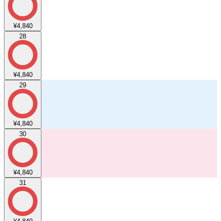
¥4,840
28
¥4,840
29
¥4,840
30
¥4,840
31