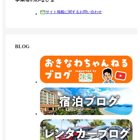
サイト掲載に関するお問い合わせ
BLOG