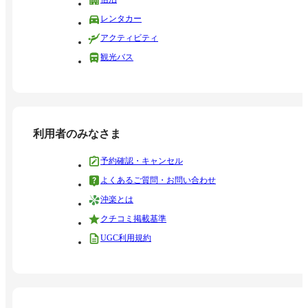
レンタカー
アクティビティ
観光バス
利用者のみなさま
予約確認・キャンセル
よくあるご質問・お問い合わせ
沖楽とは
クチコミ掲載基準
UGC利用規約