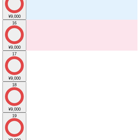
¥9,000
16
¥9,000
17
¥9,000
18
¥9,000
19