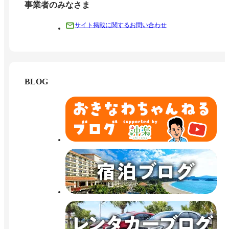
事業者のみなさま
サイト掲載に関するお問い合わせ
BLOG