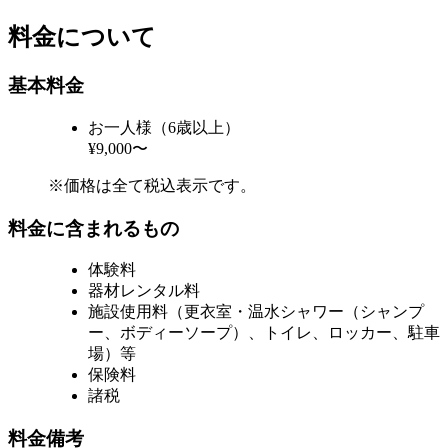
料金について
基本料金
お一人様（6歳以上）
¥9,000〜
※価格は全て税込表示です。
料金に含まれるもの
体験料
器材レンタル料
施設使用料（更衣室・温水シャワー（シャンプ
ー、ボディーソープ）、トイレ、ロッカー、駐車
場）等
保険料
諸税
料金備考