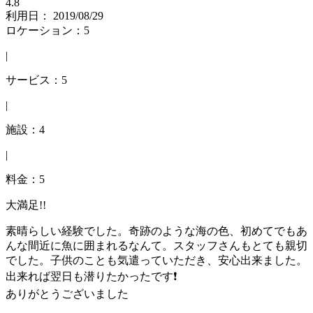
4.8
利用日： 2019/08/29
ロケーション：5
|
サービス：5
|
施設：4
|
料金：5
大満足!!
素晴らしい経験でした。奇跡のような海の色、初めてでもあ
んな間近に魚に囲まれるなんて。スタッフさんもとても親切
でした。子供のことも気遣っていただき、安心出来ました。
出来れば翌日も潜りたかったです❗
ありがとうございました