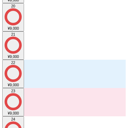
¥9,000
20
¥9,000
21
¥9,000
22
¥9,000
23
¥9,000
24