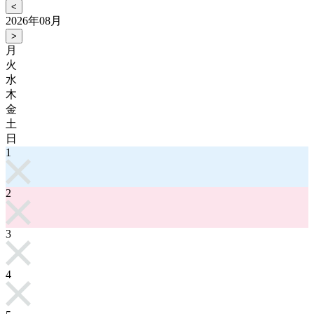
<
2026年08月
>
月
火
水
木
金
土
日
1
2
3
4