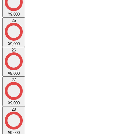
¥9,000
25
¥9,000
26
¥9,000
27
¥9,000
28
¥9,000