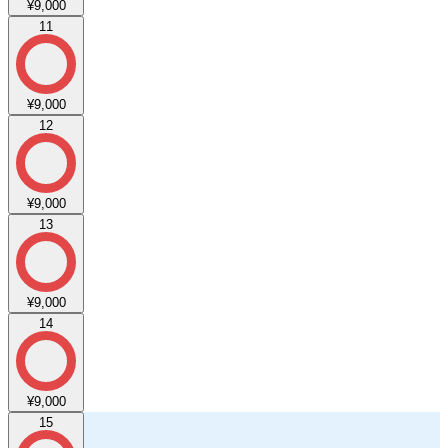
¥9,000
11
¥9,000
12
¥9,000
13
¥9,000
14
¥9,000
15