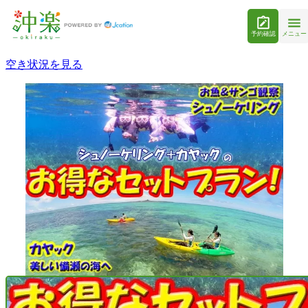
予約確認
メニュー
空き状況を見る