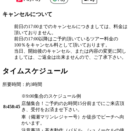
キャンセルについて
前日の17:00までのキャンセルにつきましては、料金は
頂いておりません。
前日の17:00以降はご予約頂いているツアー料金の
100％をキャンセル料として頂いております。
当日、開始後のキャンセル、または内容の変更に関し
ましては、ご返金は出来ませんので、ご了承下さい。
タイムスケジュール
所要時間：約3時間
※9:00集合のスケジュール例
店舗集合！ご予約のお時間15分前までにご来店頂
8:458:45
き、受付をお済ませ下さい。
車（備瀬マリンレジャー号）か徒歩でビーチへ向
かいます。
注意事項・基本動作（パドル、シュノーケルの使