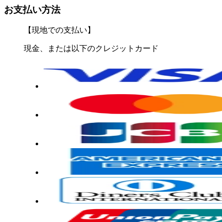
お支払い方法
【現地での支払い】
現金、または以下のクレジットカード