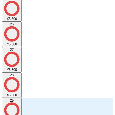
¥5,500
26
¥5,500
27
¥5,500
28
¥5,500
29