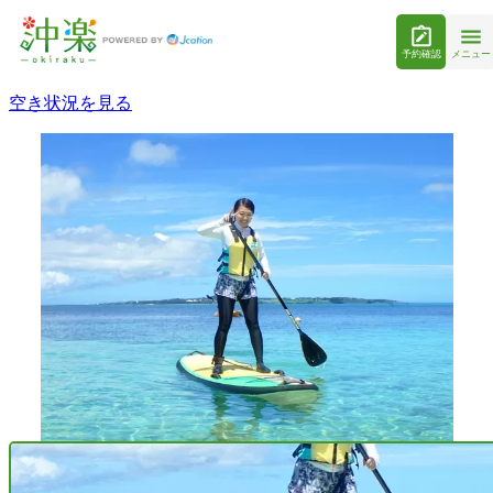
予約確認
メニュー
空き状況を見る