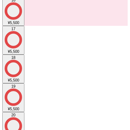
16
¥5,500
17
¥5,500
18
¥5,500
19
¥5,500
20