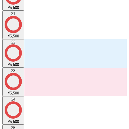
¥5,500
21
¥5,500
22
¥5,500
23
¥5,500
24
¥5,500
25