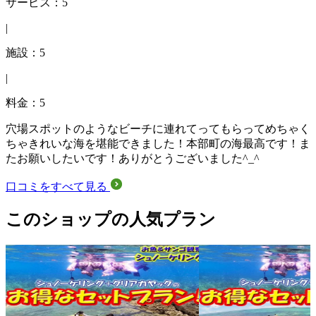
サービス：5
|
施設：5
|
料金：5
穴場スポットのようなビーチに連れてってもらってめちゃく
ちゃきれいな海を堪能できました！本部町の海最高です！ま
たお願いしたいです！ありがとうございました^_^
口コミをすべて見る
このショップの人気プラン