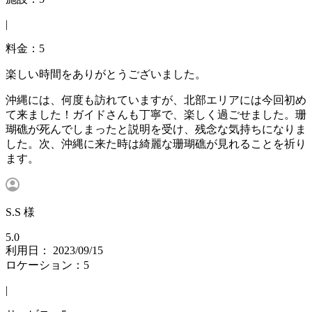
|
料金：5
楽しい時間をありがとうございました。
沖縄には、何度も訪れていますが、北部エリアには今回初め
て来ました！ガイドさんも丁寧で、楽しく過ごせました。珊
瑚礁が死んでしまったと説明を受け、残念な気持ちになりま
した。次、沖縄に来た時は綺麗な珊瑚礁が見れることを祈り
ます。
S.S 様
5.0
利用日： 2023/09/15
ロケーション：5
|