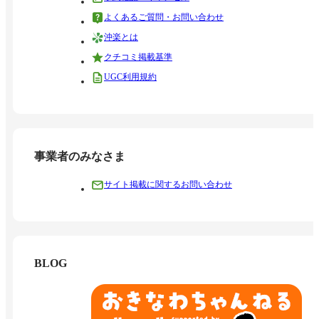
よくあるご質問・お問い合わせ
沖楽とは
クチコミ掲載基準
UGC利用規約
事業者のみなさま
サイト掲載に関するお問い合わせ
BLOG