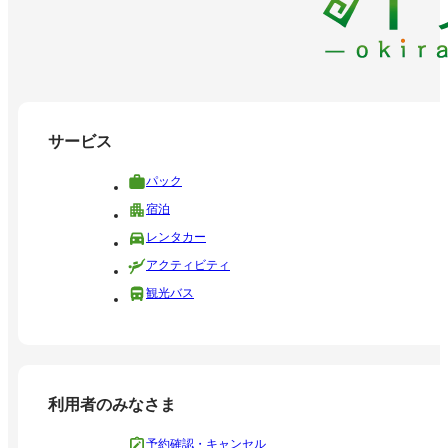
サービス
パック
宿泊
レンタカー
アクティビティ
観光バス
利用者のみなさま
予約確認・キャンセル