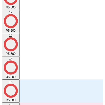
¥5,500
12
¥5,500
13
¥5,500
14
¥5,500
15
¥5,500