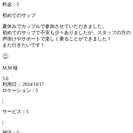
料金：5
初めてのサップ
夏休みでカップルで参加させていただきました。
初めてのサップで不安も少々ありましたが、スタッフの方の
声掛けやサポートで楽しく乗ることができました！
また行きたいです！
M.M 様
5.0
利用日： 2024/10/17
ロケーション：5
|
サービス：5
|
施設：5