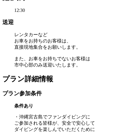
12:30
送迎
レンタカーなど
お車をお持ちのお客様は、
直接現地集合をお願いします。
また、お車をお持ちでないお客様は
市中心部のみ送迎いたします。
プラン詳細情報
プラン参加条件
条件あり
・沖縄宮古島でファンダイビングに
ご参加される皆様が、安全で安心して
ダイビングを楽しんでいただくために