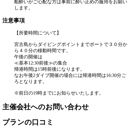
船酔いがご心配な方は事前に酔い止めの服用をお願い
します。
注意事項
【所要時間について】
宮古島からダイビングポイントまでボートで３０分か
ら４０分の移動時間です。
午後の開催は
≪基本12:30前後≫の集合
帰港時間は15時前後になります。
なお午後2ダイブ開催の場合には帰港時間は16:30分ご
ろとなります。
※前日の19時までにお知らせいたします。
主催会社へのお問い合わせ
プランの口コミ