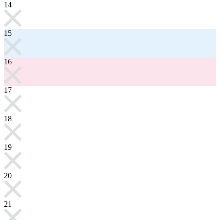
14
15
16
17
18
19
20
21