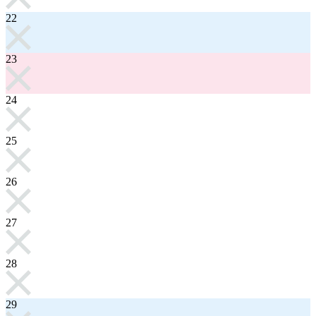
22
23
24
25
26
27
28
29