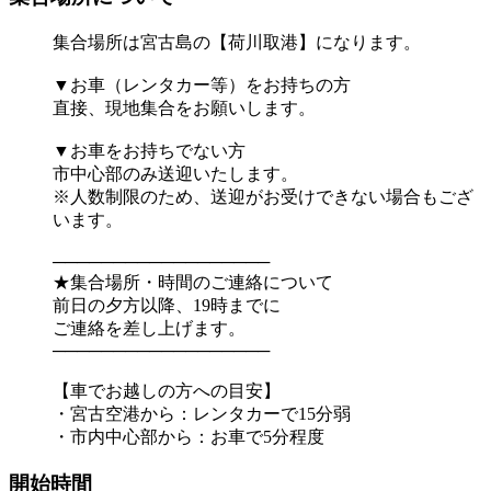
集合場所は宮古島の【荷川取港】になります。
▼お車（レンタカー等）をお持ちの方
直接、現地集合をお願いします。
▼お車をお持ちでない方
市中心部のみ送迎いたします。
※人数制限のため、送迎がお受けできない場合もござ
います。
──────────────────
★集合場所・時間のご連絡について
前日の夕方以降、19時までに
ご連絡を差し上げます。
──────────────────
【車でお越しの方への目安】
・宮古空港から：レンタカーで15分弱
・市内中心部から：お車で5分程度
開始時間