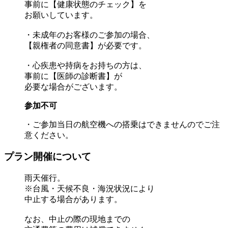
事前に【健康状態のチェック】を
お願いしています。
・未成年のお客様のご参加の場合、
【親権者の同意書】が必要です。
・心疾患や持病をお持ちの方は、
事前に【医師の診断書】が
必要な場合がございます。
参加不可
・ご参加当日の航空機への搭乗はできませんのでご注
意ください。
プラン開催について
雨天催行。
※台風・天候不良・海況状況により
中止する場合があります。
なお、中止の際の現地までの