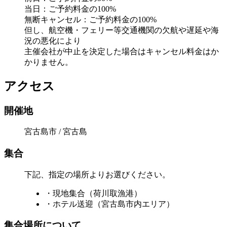
当日：ご予約料金の100%
無断キャンセル：ご予約料金の100%
但し、航空機・フェリー等交通機関の欠航や遅延や海
況の悪化により
主催会社が中止を決定した場合はキャンセル料金はか
かりません。
アクセス
開催地
宮古島市 / 宮古島
集合
下記、指定の場所よりお選びください。
・現地集合（荷川取漁港）
・ホテル送迎（宮古島市内エリア）
集合場所について