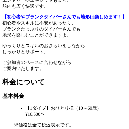
エントリーやエキジットも楽々。
船内も広く快適です。
【初心者やブランクダイバーさんでも地形は楽しめます！】
初心者やスキルに不安があったり、
ブランクたっぷりのダイバーさんでも
地形を楽しむことができますよ。
ゆっくりとスキルのおさらいをしながら
しっかりとサポート。
ご参加者のペースに合わせながら
ご案内いたします。
料金について
基本料金
【1ダイブ】おひとり様（10～60歳）
¥16,500〜
※価格は全て税込表示です。