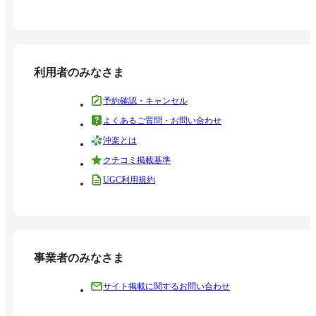
利用者のみなさま
予約確認・キャンセル
よくあるご質問・お問い合わせ
沖楽とは
クチコミ掲載基準
UGC利用規約
事業者のみなさま
サイト掲載に関するお問い合わせ