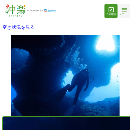
予約確認
メニュー
空き状況を見る