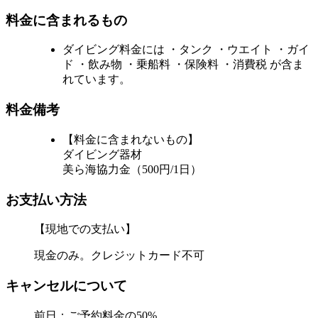
料金に含まれるもの
ダイビング料金には ・タンク ・ウエイト ・ガイ
ド ・飲み物 ・乗船料 ・保険料 ・消費税 が含ま
れています。
料金備考
【料金に含まれないもの】
ダイビング器材
美ら海協力金（500円/1日）
お支払い方法
【現地での支払い】
現金のみ。クレジットカード不可
キャンセルについて
前日：ご予約料金の50%