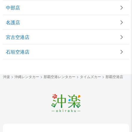
中部店
名護店
宮古空港店
石垣空港店
沖楽
沖縄レンタカー
那覇空港レンタカー
タイムズカー
那覇空港店