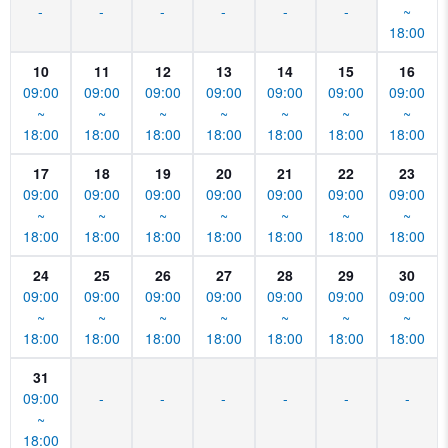
-
-
-
-
-
-
~
18:00
10
11
12
13
14
15
16
09:00
09:00
09:00
09:00
09:00
09:00
09:00
~
~
~
~
~
~
~
18:00
18:00
18:00
18:00
18:00
18:00
18:00
17
18
19
20
21
22
23
09:00
09:00
09:00
09:00
09:00
09:00
09:00
~
~
~
~
~
~
~
18:00
18:00
18:00
18:00
18:00
18:00
18:00
24
25
26
27
28
29
30
09:00
09:00
09:00
09:00
09:00
09:00
09:00
~
~
~
~
~
~
~
18:00
18:00
18:00
18:00
18:00
18:00
18:00
31
09:00
-
-
-
-
-
-
~
18:00