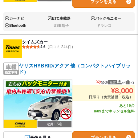
プランを見る
カーナビ
ETC車載器
バックモニター
あり:
あり:
あり:
Bluetooth
USB端子
ドラレコ
あり:
なし:
なし:
タイムズカー
4.6
（口コミ 244件）
ヤリスHYBRID/アクア 他（コンパクト,ハイブリッ
ド）
禁煙
×4
×3
推奨
推奨人数
推奨
¥
8,000
日帰り（免責補償・税込）
あと19台
8/09までキャンセル無料
画像を見る
プランを見る