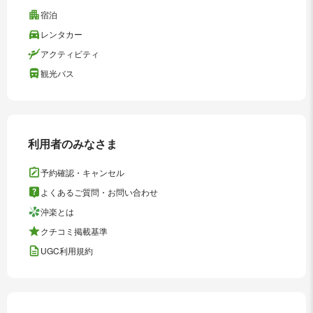
宿泊
レンタカー
アクティビティ
観光バス
利用者のみなさま
予約確認・キャンセル
よくあるご質問・お問い合わせ
沖楽とは
クチコミ掲載基準
UGC利用規約