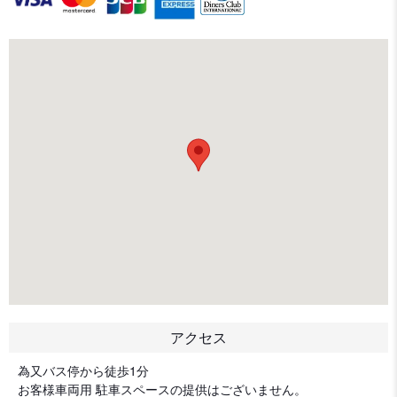
アクセス
為又バス停から徒歩1分
お客様車両用 駐車スペースの提供はございません。