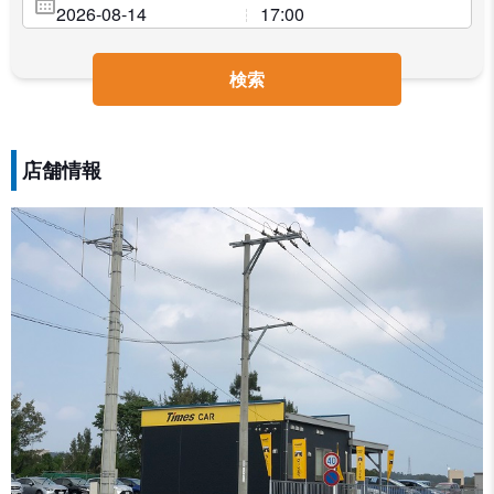
検索
店舗情報