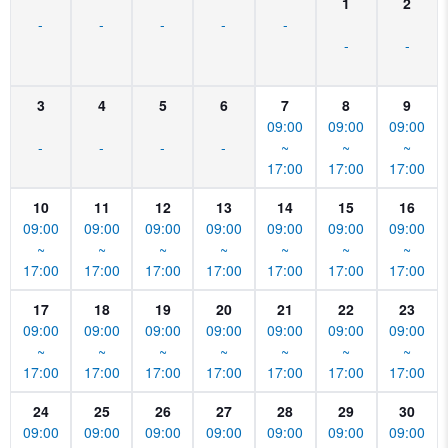
1
2
-
-
-
-
-
-
-
3
4
5
6
7
8
9
09:00
09:00
09:00
-
-
-
-
~
~
~
17:00
17:00
17:00
10
11
12
13
14
15
16
09:00
09:00
09:00
09:00
09:00
09:00
09:00
~
~
~
~
~
~
~
17:00
17:00
17:00
17:00
17:00
17:00
17:00
17
18
19
20
21
22
23
09:00
09:00
09:00
09:00
09:00
09:00
09:00
~
~
~
~
~
~
~
17:00
17:00
17:00
17:00
17:00
17:00
17:00
24
25
26
27
28
29
30
09:00
09:00
09:00
09:00
09:00
09:00
09:00