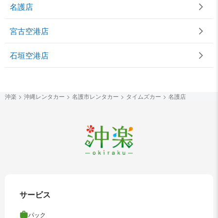
名護店
宮古空港店
石垣空港店
沖楽
沖縄レンタカー
名護市レンタカー
タイムズカー
名護店
サービス
パック