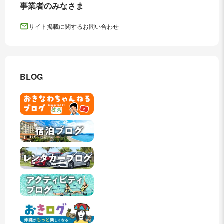
事業者のみなさま
サイト掲載に関するお問い合わせ
BLOG