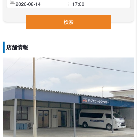
検索
店舗情報