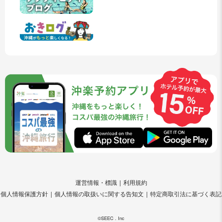
運営情報・標識
利用規約
個人情報保護方針
個人情報の取扱いに関する告知文
特定商取引法に基づく表記
©SEEC . Inc