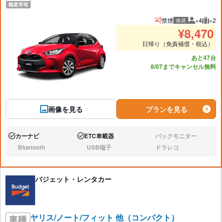
禁煙
×4
×2
推奨
推奨人数
推奨
¥
8,470
日帰り（免責補償・税込）
あと47台
8/07までキャンセル無料
画像を見る
プランを見る
カーナビ
ETC車載器
バックモニター
あり:
あり:
なし:
Bluetooth
USB端子
ドラレコ
なし:
なし:
なし:
バジェット・レンタカー
ヤリス/ノート/フィット 他（コンパクト）