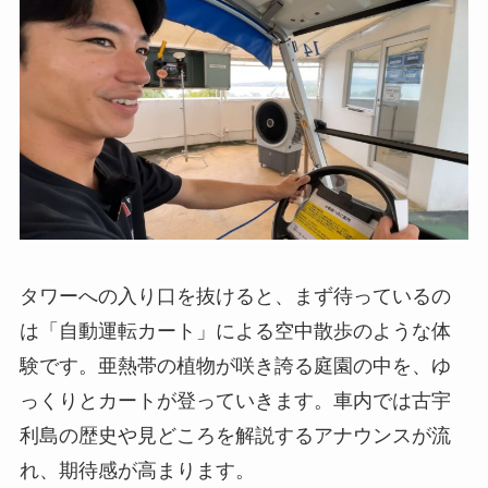
タワーへの入り口を抜けると、まず待っているの
は「自動運転カート」による空中散歩のような体
験です。亜熱帯の植物が咲き誇る庭園の中を、ゆ
っくりとカートが登っていきます。車内では古宇
利島の歴史や見どころを解説するアナウンスが流
れ、期待感が高まります。