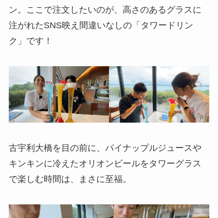
ン。ここで注文したいのが、高さのあるグラスに
注がれたSNS映え間違いなしの「タワードリン
ク」です！
古宇利大橋を目の前に、パイナップルジュースや
キンキンに冷えたオリオンビールをタワーグラス
で楽しむ時間は、まさに至福。