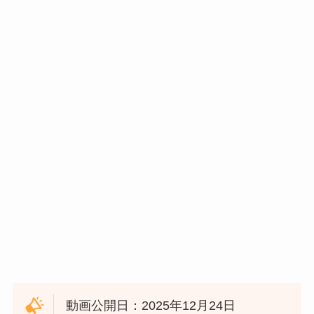
動画公開日：2025年12月24日