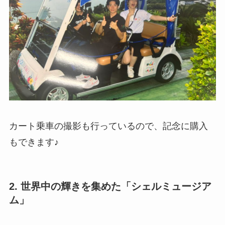
カート乗車の撮影も行っているので、記念に購入
もできます♪
2. 世界中の輝きを集めた「シェルミュージア
ム」