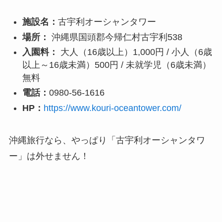
施設名：
古宇利オーシャンタワー
場所：
沖縄県国頭郡今帰仁村古宇利538
入園料：
大人（16歳以上）1,000円 / 小人（6歳
以上～16歳未満）500円 / 未就学児（6歳未満）
無料
電話：
0980-56-1616
HP：
https://www.kouri-oceantower.com/
沖縄旅行なら、やっぱり「古宇利オーシャンタワ
ー」は外せません！