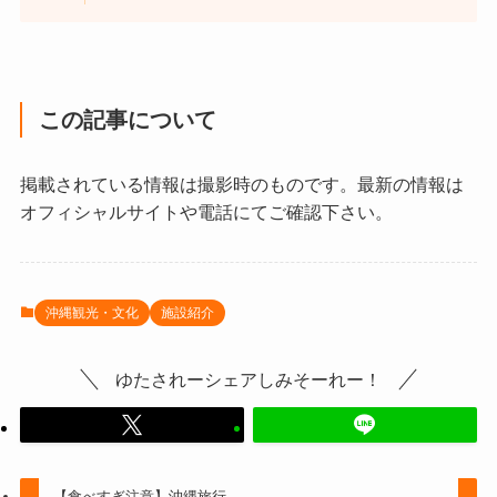
この記事について
掲載されている情報は撮影時のものです。最新の情報は
オフィシャルサイトや電話にてご確認下さい。
沖縄観光・文化
施設紹介
ゆたされーシェアしみそーれー！
【食べすぎ注意】沖縄旅行