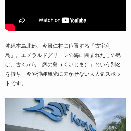
沖縄本島北部、今帰仁村に位置する「古宇利
島」。エメラルドグリーンの海に囲まれたこの島
は、古くから「恋の島（くいじま）」という別名
を持ち、今や沖縄観光に欠かせない大人気スポッ
トです。