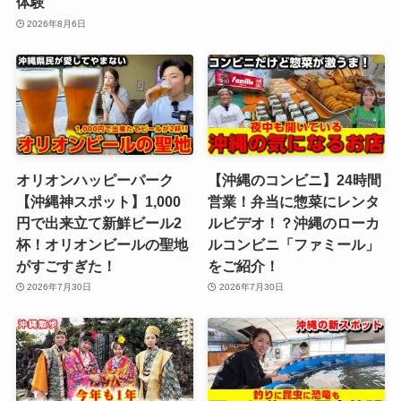
体験
2026年8月6日
オリオンハッピーパーク
【沖縄のコンビニ】24時間
【沖縄神スポット】1,000
営業！弁当に惣菜にレンタ
円で出来立て新鮮ビール2
ルビデオ！？沖縄のローカ
杯！オリオンビールの聖地
ルコンビニ「ファミール」
がすごすぎた！
をご紹介！
2026年7月30日
2026年7月30日