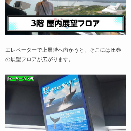
エレベーターで上層階へ向かうと、そこには圧巻
の展望フロアが広がります。