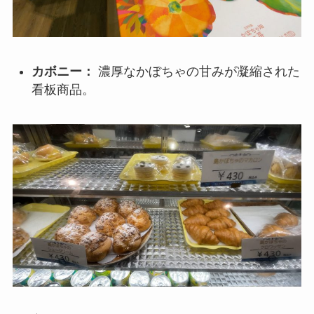
カボニー：
濃厚なかぼちゃの甘みが凝縮された
看板商品。