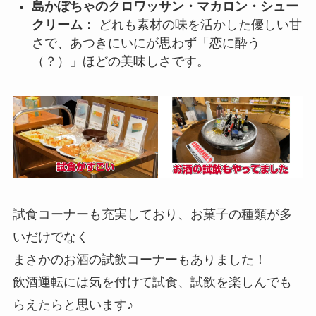
島かぼちゃのクロワッサン・マカロン・シュー
クリーム：
どれも素材の味を活かした優しい甘
さで、あつきにいにが思わず「恋に酔う
（？）」ほどの美味しさです。
試食コーナーも充実しており、お菓子の種類が多
いだけでなく
まさかのお酒の試飲コーナーもありました！
飲酒運転には気を付けて試食、試飲を楽しんでも
らえたらと思います♪