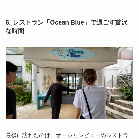
5. レストラン「Ocean Blue」で過ごす贅沢
な時間
最後に訪れたのは、オーシャンビューのレストラ