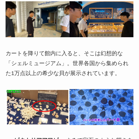
カートを降りて館内に入ると、そこは幻想的な
「シェルミュージアム」。世界各国から集められ
た1万点以上の希少な貝が展示されています。