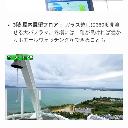
3階 屋内展望フロア：
ガラス越しに360度見渡
せる大パノラマ。冬場には、運が良ければ陸か
らホエールウォッチングができることも！