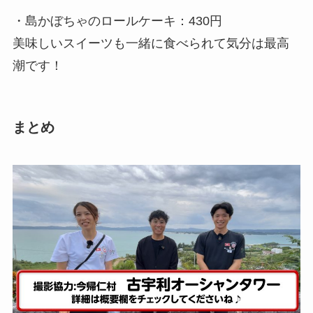
・島かぼちゃのロールケーキ：430円
美味しいスイーツも一緒に食べられて気分は最高
潮です！
まとめ