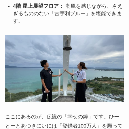
4階 屋上展望フロア：
潮風を感じながら、さえ
ぎるもののない「古宇利ブルー」を堪能できま
す。
ここにあるのが、伝説の「幸せの鐘」です。ひー
とーとあつきにいには「登録者100万人」を願って