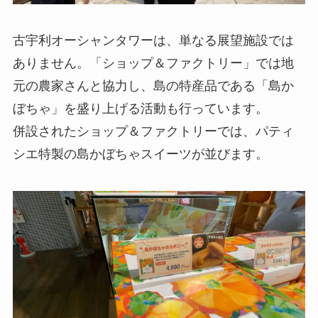
古宇利オーシャンタワーは、単なる展望施設では
ありません。「ショップ＆ファクトリー」では地
元の農家さんと協力し、島の特産品である「島か
ぼちゃ」を盛り上げる活動も行っています。
併設されたショップ＆ファクトリーでは、パティ
シエ特製の島かぼちゃスイーツが並びます。