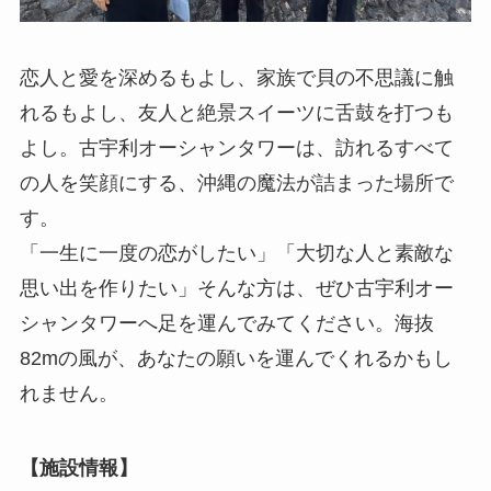
恋人と愛を深めるもよし、家族で貝の不思議に触
れるもよし、友人と絶景スイーツに舌鼓を打つも
よし。古宇利オーシャンタワーは、訪れるすべて
の人を笑顔にする、沖縄の魔法が詰まった場所で
す。
「一生に一度の恋がしたい」「大切な人と素敵な
思い出を作りたい」そんな方は、ぜひ古宇利オー
シャンタワーへ足を運んでみてください。海抜
82mの風が、あなたの願いを運んでくれるかもし
れません。
【施設情報】