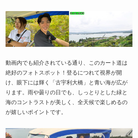
動画内でも紹介されている通り、このカート道は
絶好のフォトスポット！登るにつれて視界が開
け、眼下には輝く「古宇利大橋」と青い海が広が
ります。雨や曇りの日でも、しっとりとした緑と
海のコントラストが美しく、全天候で楽しめるの
が嬉しいポイントです。