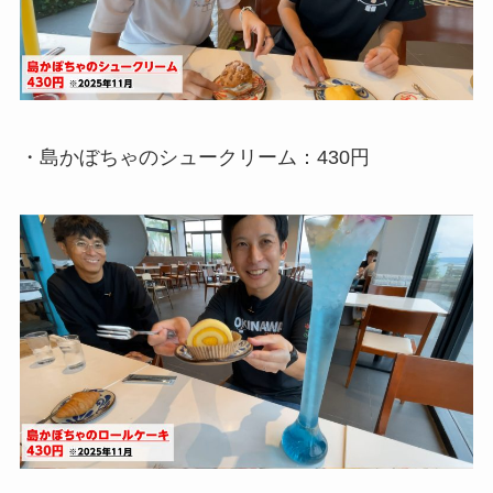
・島かぼちゃのシュークリーム：430円