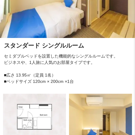
スタンダード シングルルーム
セミダブルベッドを設置した機能的なシングルルームです。
ビジネスや、1人旅に人気のお部屋タイプです。
■広さ 13.95㎡（定員 1名）
■ベッドサイズ 120cm × 200cm ×1台