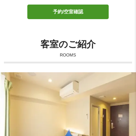
予約/空室確認
客室のご紹介
ROOMS