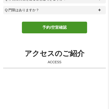
＋
Q:門限はありますか？
予約/空室確認
アクセスのご紹介
ACCESS