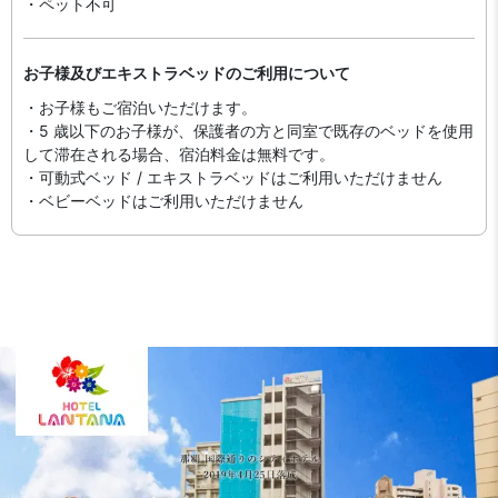
・ペット不可
お子様及びエキストラベッドのご利用について
・お子様もご宿泊いただけます。
・5 歳以下のお子様が、保護者の方と同室で既存のベッドを使用
して滞在される場合、宿泊料金は無料です。
・可動式ベッド / エキストラベッドはご利用いただけません
・ベビーベッドはご利用いただけません