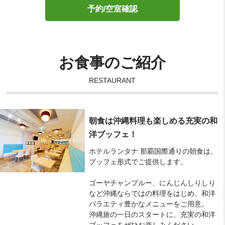
予約/空室確認
お食事のご紹介
RESTAURANT
朝食は沖縄料理も楽しめる充実の和
洋ブッフェ！
ホテルランタナ 那覇国際通りの朝食は、
ブッフェ形式でご提供します。
ゴーヤチャンプルー、にんじんしりしり
など沖縄ならではの料理をはじめ、和洋
バラエティ豊かなメニューをご用意。
沖縄旅の一日のスタートに、充実の和洋
ブッフェをぜひお楽しみください。