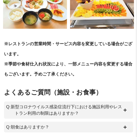
※レストランの営業時間・サービス内容を変更している場合がござ
います。
※季節や食材仕入れ状況により、一部メニュー内容を変更する場合
もございます。予めご了承ください。
よくあるご質問（施設・お食事）
Q:新型コロナウイルス感染症流行下における施設利用やレス
＋
トラン利用の制限はありますか？
＋
Q:朝食はありますか？