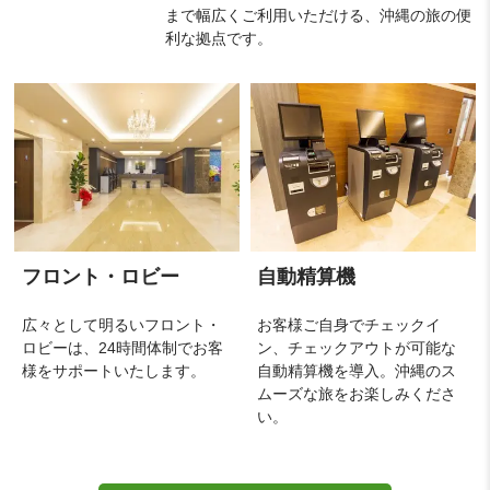
まで幅広くご利用いただける、沖縄の旅の便
利な拠点です。
フロント・ロビー
自動精算機
広々として明るいフロント・
お客様ご自身でチェックイ
ロビーは、24時間体制でお客
ン、チェックアウトが可能な
様をサポートいたします。
自動精算機を導入。沖縄のス
ムーズな旅をお楽しみくださ
い。