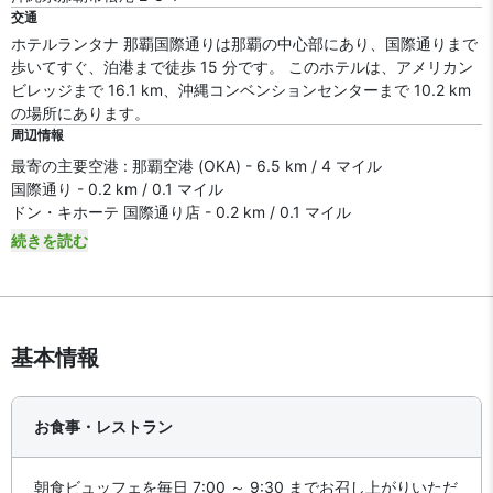
交通
ホテルランタナ 那覇国際通りは那覇の中心部にあり、国際通りまで
歩いてすぐ、泊港まで徒歩 15 分です。 このホテルは、アメリカン
ビレッジまで 16.1 km、沖縄コンベンションセンターまで 10.2 km
の場所にあります。
周辺情報
最寄の主要空港 : 那覇空港 (OKA) - 6.5 km / 4 マイル
国際通り - 0.2 km / 0.1 マイル
ドン・キホーテ 国際通り店 - 0.2 km / 0.1 マイル
続きを読む
基本情報
お食事・レストラン
朝食ビュッフェを毎日 7:00 ～ 9:30 までお召し上がりいただ