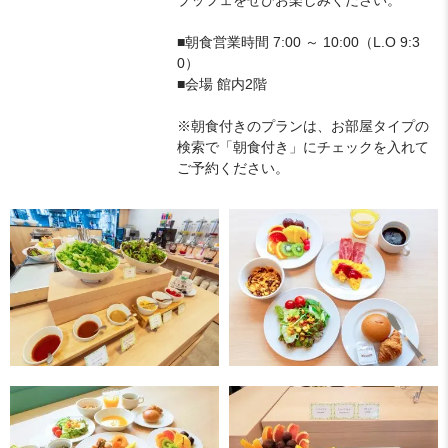
■朝食営業時間 7:00 ～ 10:00（L.O 9:3
0）
■会場 館内2階
※朝食付きのプランは、お部屋タイプの
検索で「朝食付き」にチェックを入れて
ご予約ください。