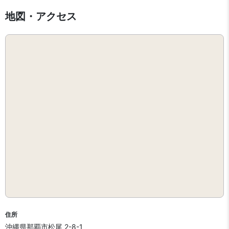
地図・アクセス
住所
沖縄県那覇市松尾 2-8-1