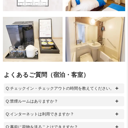
よくあるご質問（宿泊・客室）
＋
Q:チェックイン・チェックアウトの時間を教えてください。
＋
Q:禁煙ルームはありますか？
＋
Q:インターネットは利用できますか？
＋
Q:事前に荷物を送ることはできますか？