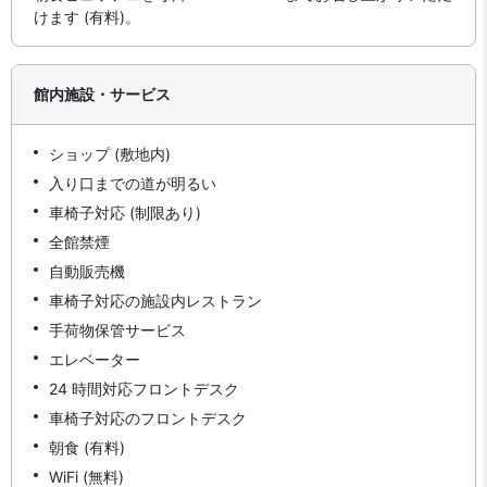
けます (有料)。
館内施設・サービス
ショップ (敷地内)
入り口までの道が明るい
車椅子対応 (制限あり)
全館禁煙
自動販売機
車椅子対応の施設内レストラン
手荷物保管サービス
エレベーター
24 時間対応フロントデスク
車椅子対応のフロントデスク
朝食 (有料)
WiFi (無料)