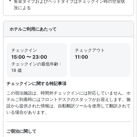
客室タイプおよびベッドタイプはチェックイン時の空室状
況による
ホテルご利用にあたって
チェックイン
チェックアウト
15:00 〜 23:00
11:00
チェックインの最低年齢 :
18 歳
チェックインに関する特記事項
この宿泊施設は、時間外チェックインには対応していません。ホ
テルご到着時にはフロントデスクのスタッフがお迎えします。施
設から提供された情報は、自動翻訳ツールを使用して翻訳されて
いる場合があります。
ご宿泊に関して