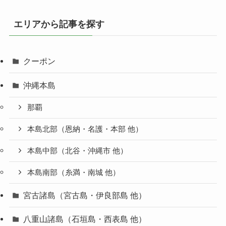
エリアから記事を探す
クーポン
沖縄本島
那覇
本島北部（恩納・名護・本部 他）
本島中部（北谷・沖縄市 他）
本島南部（糸満・南城 他）
宮古諸島（宮古島・伊良部島 他）
八重山諸島（石垣島・西表島 他）