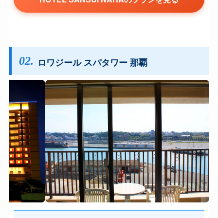
02.
ロワジール スパタワー 那覇