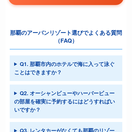
那覇のアーバンリゾート選びでよくある質問
（FAQ）
Q1. 那覇市内のホテルで海に入って泳ぐ
ことはできますか？
Q2. オーシャンビューやハーバービュー
の部屋を確実に予約するにはどうすればい
いですか？
Q3. レンタカーがなくても那覇のリゾー