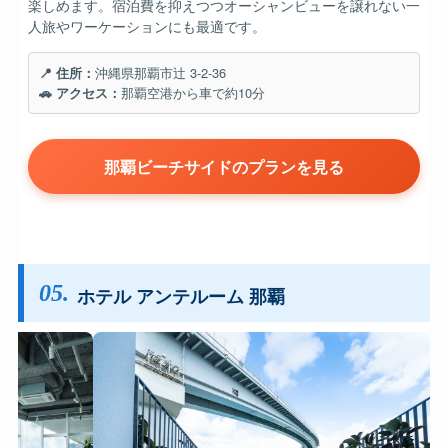
楽しめます。宿泊費を抑えつつオーシャンビューを譲れない一
人旅やワーケーションにも最適です。
📍 住所：
沖縄県那覇市辻 3-2-36
🚗 アクセス：
那覇空港から車で約10分
那覇ビーチサイドのプランを見る
05.
ホテル アンテルーム 那覇