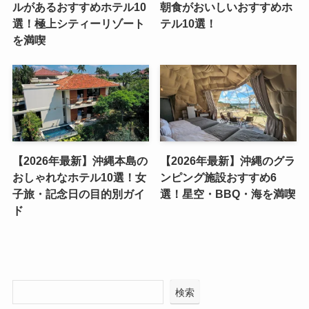
ルがあるおすすめホテル10
朝食がおいしいおすすめホ
選！極上シティーリゾート
テル10選！
を満喫
【2026年最新】沖縄本島の
【2026年最新】沖縄のグラ
おしゃれなホテル10選！女
ンピング施設おすすめ6
子旅・記念日の目的別ガイ
選！星空・BBQ・海を満喫
ド
検索