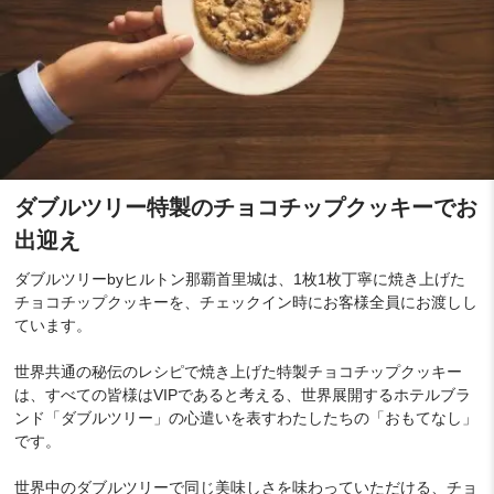
ダブルツリー特製のチョコチップクッキーでお
出迎え
ダブルツリーbyヒルトン那覇首里城は、1枚1枚丁寧に焼き上げた
チョコチップクッキーを、チェックイン時にお客様全員にお渡しし
ています。
世界共通の秘伝のレシピで焼き上げた特製チョコチップクッキー
は、すべての皆様はVIPであると考える、世界展開するホテルブラ
ンド「ダブルツリー」の心遣いを表すわたしたちの「おもてなし」
です。
世界中のダブルツリーで同じ美味しさを味わっていただける、チョ