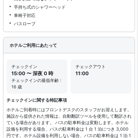
手持ち式のシャワーヘッド
車椅子対応
バスローブ
ホテルご利用にあたって
チェックイン
チェックアウト
15:00 〜 深夜 0 時
11:00
チェックインの最低年齢 :
16 歳
チェックインに関する特記事項
ホテルご到着時にはフロントデスクのスタッフがお迎えします。
施設から提供された情報は、自動翻訳ツールを使用して翻訳され
ている場合があります。 バスの駐車料金は変動します。ホテル
設備を利用する場合、バスの駐車料金は 1 台 1 泊につき 3,000
円です。ホテル設備を利用しない場合、バスの駐車料金は 1 泊 1