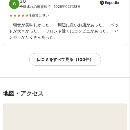
GO
G
子供連れの家族旅行 · 2026年02月28日
5
非常に良い
・朝食が美味しかった。・周辺に良いお店があった。・ベッ
ドが大きかった。・フロント近くにコンビニがあった。・ハ
ンガーがたくさんあった。
口コミをすべて見る（100件）
地図・アクセス