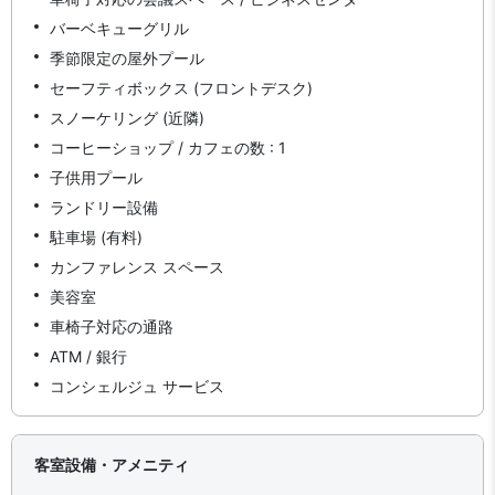
バーベキューグリル
季節限定の屋外プール
セーフティボックス (フロントデスク)
スノーケリング (近隣)
コーヒーショップ / カフェの数 : 1
子供用プール
ランドリー設備
駐車場 (有料)
カンファレンス スペース
美容室
車椅子対応の通路
ATM / 銀行
コンシェルジュ サービス
客室設備・アメニティ