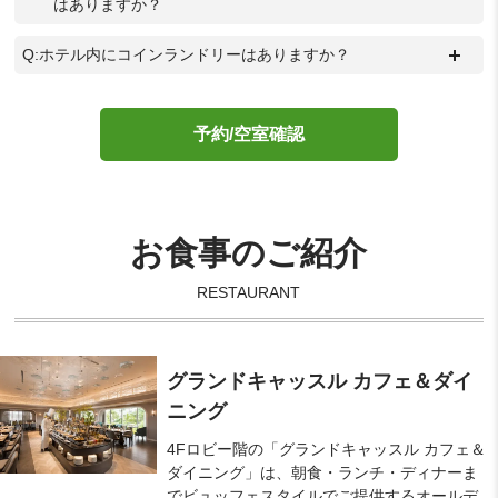
はありますか？
＋
Q:ホテル内にコインランドリーはありますか？
予約/空室確認
お食事のご紹介
RESTAURANT
グランドキャッスル カフェ＆ダイ
ニング
4Fロビー階の「グランドキャッスル カフェ＆
ダイニング」は、朝食・ランチ・ディナーま
でビュッフェスタイルでご提供するオールデ