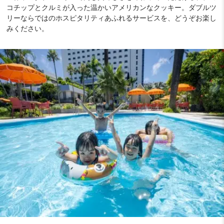
コチップとクルミが入った温かいアメリカンなクッキー。ダブルツ
リーならではのホスピタリティあふれるサービスを、どうぞお楽し
みください。