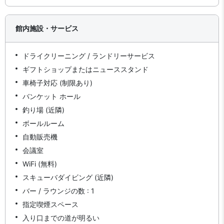
館内施設・サービス
ドライクリーニング / ランドリーサービス
ギフトショップまたはニューススタンド
車椅子対応 (制限あり)
バンケット ホール
釣り場 (近隣)
ボールルーム
自動販売機
会議室
WiFi (無料)
スキューバダイビング (近隣)
バー / ラウンジの数 : 1
指定喫煙スペース
入り口までの道が明るい