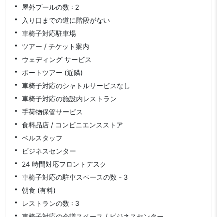
屋外プールの数 : 2
入り口までの道に階段がない
車椅子対応駐車場
ツアー / チケット案内
ウェディング サービス
ボートツアー (近隣)
車椅子対応のシャトルサービスなし
車椅子対応の施設内レストラン
手荷物保管サービス
食料品店 / コンビニエンスストア
ベルスタッフ
ビジネスセンター
24 時間対応フロントデスク
車椅子対応の駐車スペースの数 - 3
朝食 (有料)
レストランの数 : 3
車椅子対応の会議スペース / ビジネスセンター