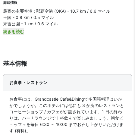
周辺情報
最寄の主要空港 : 那覇空港 (OKA) - 10.7 km / 6.6 マイル
玉陵 - 0.8 km / 0.5 マイル
末吉公園 - 1 km / 0.6 マイル
続きを読む
基本情報
お食事・レストラン
お食事には、Grandcastle Cafe&Diningで多国籍料理はいか
がでしょうか。このホテルには他にも 3 か所のレストランと
コーヒーショップ / カフェが併設されています。1 日の終わ
りは、バー / ラウンジで 1 杯飲んで楽しみましょう。朝食ビ
ュッフェを毎日 6:30 ～ 10:00 までお召し上がりいただけま
す (有料)。