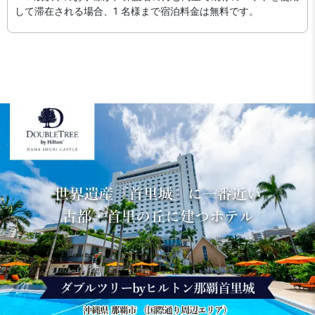
して滞在される場合、1 名様まで宿泊料金は無料です。