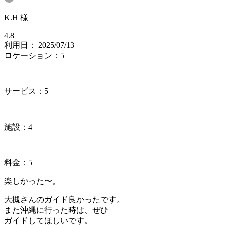
K.H 様
4.8
利用日： 2025/07/13
ロケーション：5
|
サービス：5
|
施設：4
|
料金：5
楽しかった〜。
大槻さんのガイド良かったです。
また沖縄に行った時は、ぜひ
ガイドしてほしいです。