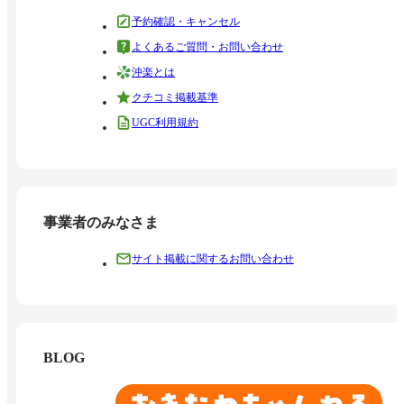
予約確認・キャンセル
よくあるご質問・お問い合わせ
沖楽とは
クチコミ掲載基準
UGC利用規約
事業者のみなさま
サイト掲載に関するお問い合わせ
BLOG