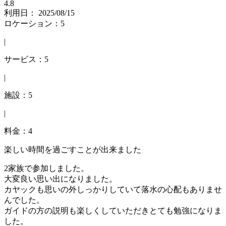
4.8
利用日： 2025/08/15
ロケーション：5
|
サービス：5
|
施設：5
|
料金：4
楽しい時間を過ごすことが出来ました
2家族で参加しました。
大変良い思い出になりました。
カヤックも思いの外しっかりしていて落水の心配もありませ
んでした。
ガイドの方の説明も楽しくしていただきとても勉強になりま
した。