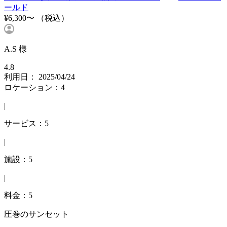
ールド
¥6,300〜
（税込）
A.S 様
4.8
利用日： 2025/04/24
ロケーション：4
|
サービス：5
|
施設：5
|
料金：5
圧巻のサンセット