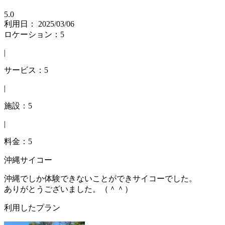
5.0
利用日： 2025/03/06
ロケーション：5
|
サービス：5
|
施設：5
|
料金：5
沖縄サイコー
沖縄でしか体験できないことができサイコーでした。
ありがとうございました。（＾＾）
利用したプラン