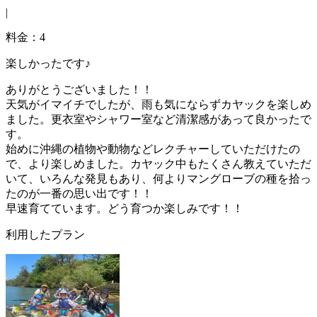
|
料金：4
楽しかったです♪
ありがとうございました！！
天気がイマイチでしたが、雨も気にならずカヤックを楽しめ
ました。更衣室やシャワー室など清潔感があって良かったで
す。
始めに沖縄の植物や動物などレクチャーしていただけたの
で、より楽しめました。カヤック中もたくさん教えていただ
いて、いろんな発見もあり、何よりマングローブの種を拾っ
たのが一番の思い出です！！
早速育てています。どう育つか楽しみです！！
利用したプラン