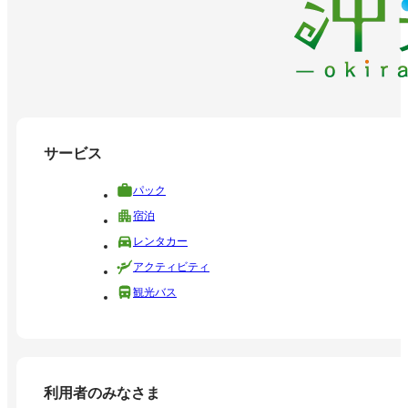
サービス
パック
宿泊
レンタカー
アクティビティ
観光バス
利用者のみなさま