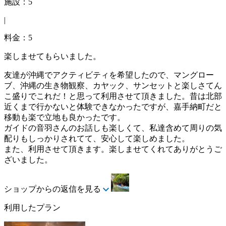
施設：5
|
料金：5
楽しませてもらいました。
友達が沖縄でアクティビティを希望したので、マングロー
ブ、沖縄の生き物観察、カヤック、サンセットと楽しさてん
こ盛りでこれだ！と思って利用させて頂きました。昔は北部
近くまで行かないと体験できなかったですが、嘉手納町だと
移動も楽で立地も良かったです。
ガイドの音羽さんのお話しも楽しくて、私達含めて周りの気
配りもしっかりされてて、安心して楽しめました。
また、利用させて頂きます。楽しませてくれてありがとうご
ざいました。
ショップからの返信を見る
利用したプラン