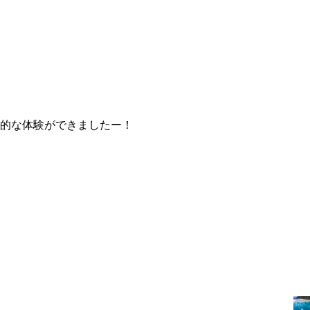
神秘的な体験ができましたー！