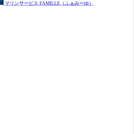
マリンサービス FAMILLE（ふぁみーゆ）