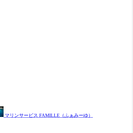
マリンサービス FAMILLE（ふぁみーゆ）