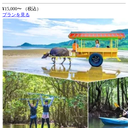
¥15,000〜
（税込）
プランを見る