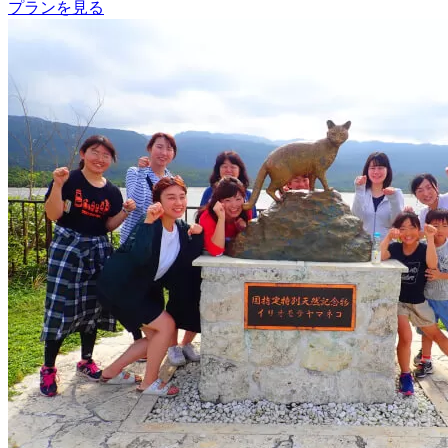
プランを見る