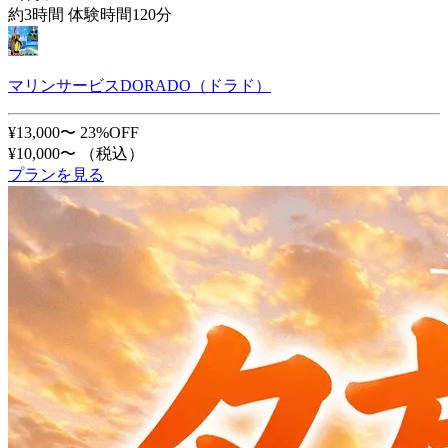
約3時間 体験時間120分
マリンサービスDORADO（ドラド）
¥13,000〜
23%OFF
¥10,000〜
（税込）
プランを見る