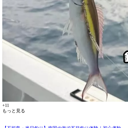
+11
もっと見る