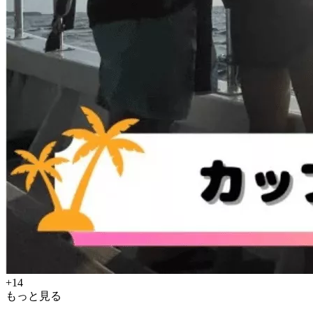
+14
もっと見る