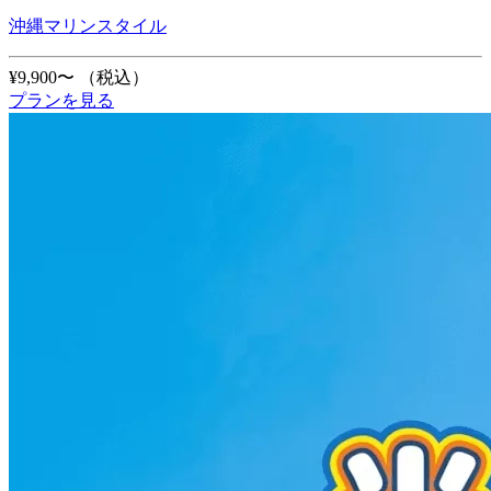
沖縄マリンスタイル
¥9,900〜
（税込）
プランを見る