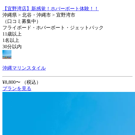
【宜野湾店】新感覚！ホバーボート体験！！
沖縄県 > 北谷・沖縄市 > 宜野湾市
（口コミ募集中）
フライボード・ホバーボート・ジェットパック
11歳以上
1名以上
30分以内
沖縄マリンスタイル
¥8,800〜
（税込）
プランを見る