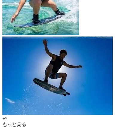
+2
もっと見る