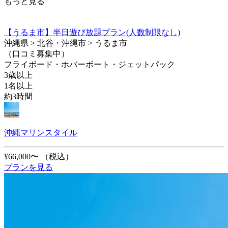
もっと見る
【うるま市】半日遊び放題プラン(人数制限なし)
沖縄県 > 北谷・沖縄市 > うるま市
（口コミ募集中）
フライボード・ホバーボート・ジェットパック
3歳以上
1名以上
約3時間
沖縄マリンスタイル
¥66,000〜
（税込）
プランを見る