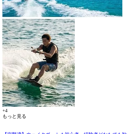
+4
もっと見る