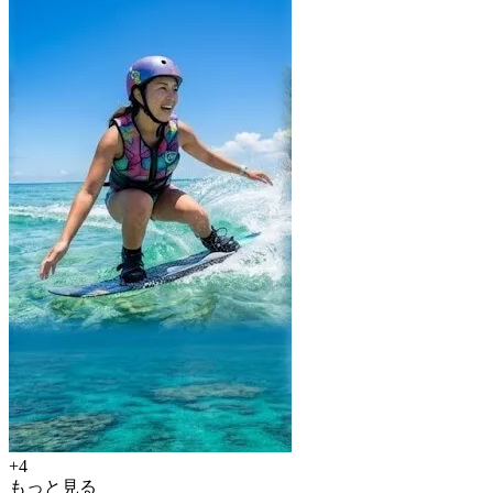
+4
もっと見る