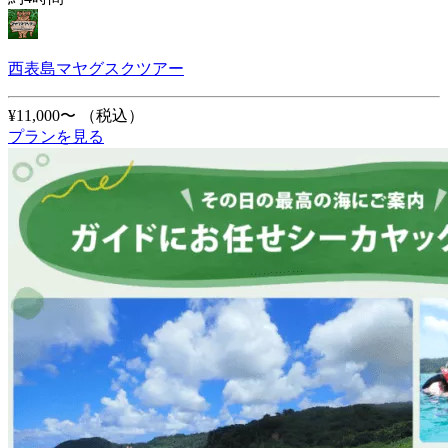
西表島マヤグスクツアー
¥11,000〜
（税込）
プランを見る