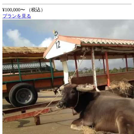
¥100,000〜
（税込）
プランを見る