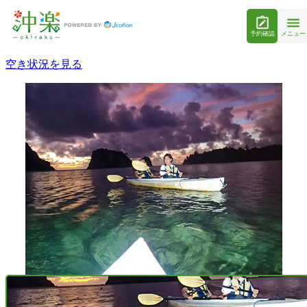
予約確認
メニュー
空き状況を見る