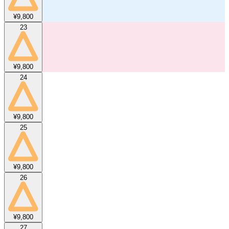
¥9,800
23
¥9,800
24
¥9,800
25
¥9,800
26
¥9,800
27