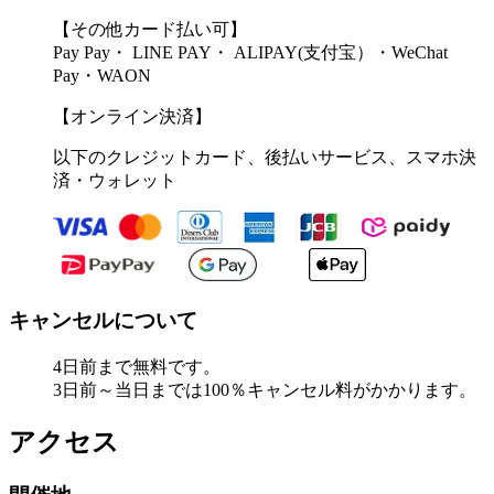
【その他カード払い可】
Pay Pay・ LINE PAY・ ALIPAY(支付宝）・WeChat
Pay・WAON
【オンライン決済】
以下のクレジットカード、後払いサービス、スマホ決
済・ウォレット
キャンセルについて
4日前まで無料です。
3日前～当日までは100％キャンセル料がかかります。
アクセス