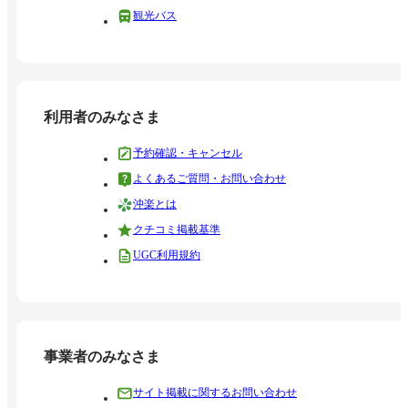
観光バス
利用者のみなさま
予約確認・キャンセル
よくあるご質問・お問い合わせ
沖楽とは
クチコミ掲載基準
UGC利用規約
事業者のみなさま
サイト掲載に関するお問い合わせ