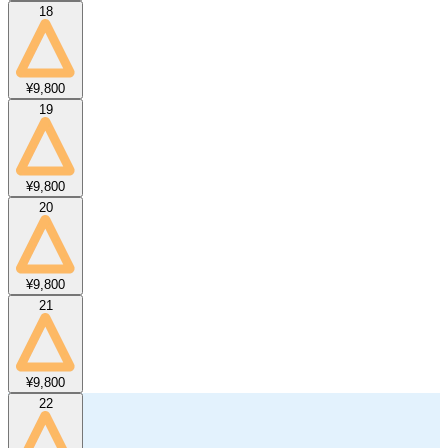
18
¥9,800
19
¥9,800
20
¥9,800
21
¥9,800
22