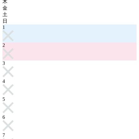
木
金
土
日
1
2
3
4
5
6
7