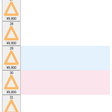
¥9,800
28
¥9,800
29
¥9,800
30
¥9,800
31