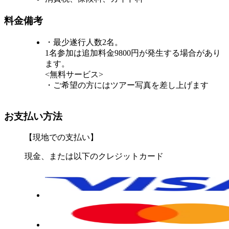
料金備考
・最少遂行人数2名。
1名参加は追加料金9800円が発生する場合があり
ます。
<無料サービス>
・ご希望の方にはツアー写真を差し上げます
お支払い方法
【現地での支払い】
現金、または以下のクレジットカード