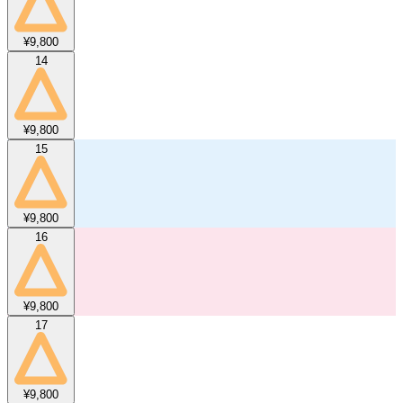
¥9,800
14
¥9,800
15
¥9,800
16
¥9,800
17
¥9,800