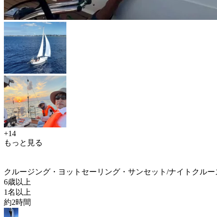
+14
もっと見る
クルージング・ヨットセーリング・サンセット/ナイトクルー
6歳以上
1名以上
約2時間