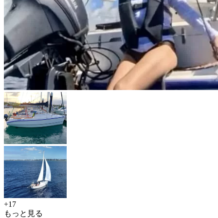
+17
もっと見る