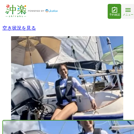
予約確認
メニュー
空き状況を見る