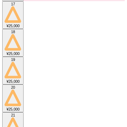
17
¥25,000
18
¥25,000
19
¥25,000
20
¥25,000
21