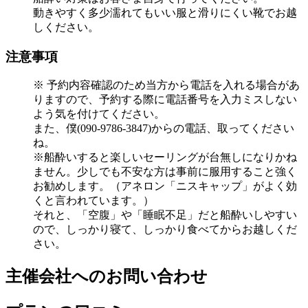
動きやすく多少濡れてもいい服と滑りにくい靴でお越
しください。
注意事項
※ 予約内容確認のため当方から電話を入れる場合があ
りますので、予約する際に電話番号を入力ミスしない
よう気を付けてください。
また、僕(090-9786-3847)からの電話、取ってください
ね。
※船酔いすると楽しいセーリングが台無しになりかね
ません。少しでも不安な方は事前に服用すること強く
お勧めします。（アネロン「ニスキャップ」がよく効
くと言われています。）
それと、「空腹」や「睡眠不足」だと船酔いしやすい
ので、しっかり寝て、しっかり食べてからお越しくだ
さい。
主催会社へのお問い合わせ