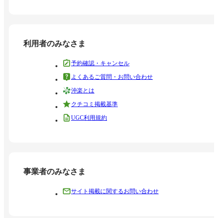
利用者のみなさま
予約確認・キャンセル
よくあるご質問・お問い合わせ
沖楽とは
クチコミ掲載基準
UGC利用規約
事業者のみなさま
サイト掲載に関するお問い合わせ