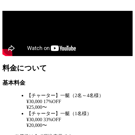
料金について
基本料金
【チャーター】一艇（2名～4名様）
¥30,000
17%OFF
¥25,000〜
【チャーター】一艇（1名様）
¥30,000
33%OFF
¥20,000〜