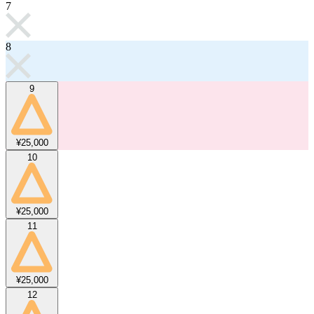
7
8
9
¥25,000
10
¥25,000
11
¥25,000
12