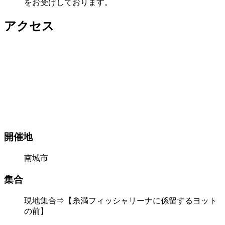
をお受けしております。
アクセス
開催地
南城市
集合
現地集合⇒【糸満フィッシャリーナに係留するヨット
の前】