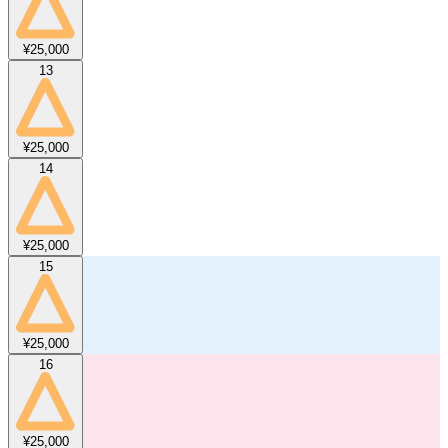
¥25,000
13
¥25,000
14
¥25,000
15
¥25,000
16
¥25,000