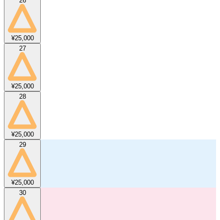
26
¥25,000
27
¥25,000
28
¥25,000
29
¥25,000
30