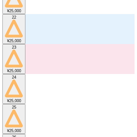
¥25,000
22
¥25,000
23
¥25,000
24
¥25,000
25
¥25,000