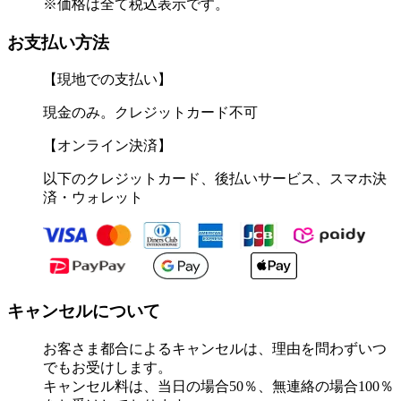
※価格は全て税込表示です。
お支払い方法
【現地での支払い】
現金のみ。クレジットカード不可
【オンライン決済】
以下のクレジットカード、後払いサービス、スマホ決
済・ウォレット
キャンセルについて
お客さま都合によるキャンセルは、理由を問わずいつ
でもお受けします。
キャンセル料は、当日の場合50％、無連絡の場合100％