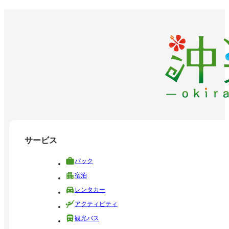
サービス
パック
宿泊
レンタカー
アクティビティ
観光バス