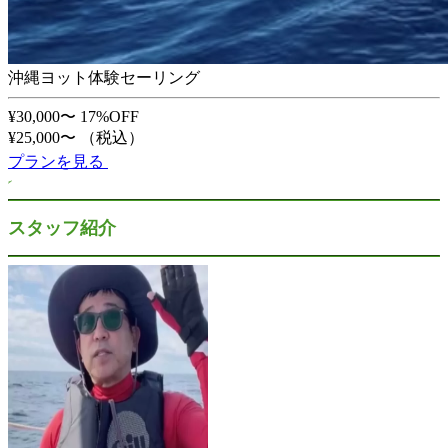
沖縄ヨット体験セーリング
¥30,000〜
17%OFF
¥25,000〜
（税込）
プランを見る
スタッフ紹介