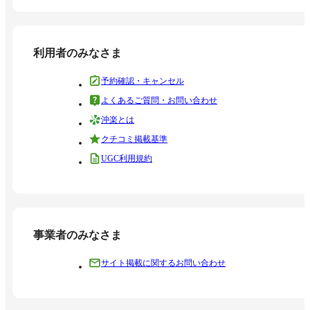
利用者のみなさま
予約確認・キャンセル
よくあるご質問・お問い合わせ
沖楽とは
クチコミ掲載基準
UGC利用規約
事業者のみなさま
サイト掲載に関するお問い合わせ