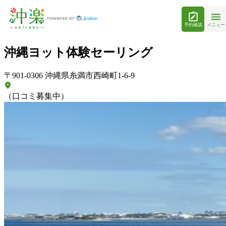
予約確認
メニュー
沖縄ヨット体験セーリング
〒901-0306 沖縄県糸満市西崎町1-6-9
（口コミ募集中）