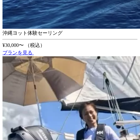
沖縄ヨット体験セーリング
¥30,000〜
（税込）
プランを見る