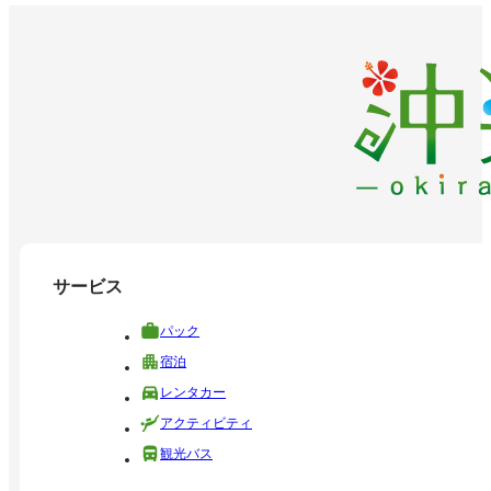
サービス
パック
宿泊
レンタカー
アクティビティ
観光バス