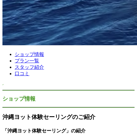
ショップ情報
プラン一覧
スタッフ紹介
口コミ
ショップ情報
沖縄ヨット体験セーリングのご紹介
「沖縄ヨット体験セーリング」の紹介