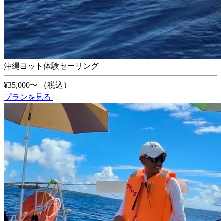
沖縄ヨット体験セーリング
¥35,000〜
（税込）
プランを見る