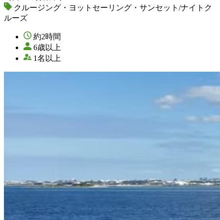
クルージング・ヨットセーリング・サンセット/ナイトク
ルーズ
約2時間
6歳以上
1名以上