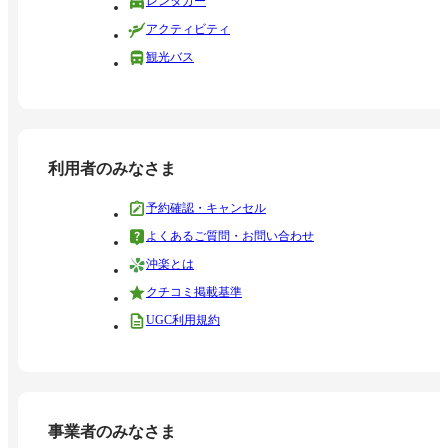
レンタカー
アクティビティ
観光バス
利用者のみなさま
予約確認・キャンセル
よくあるご質問・お問い合わせ
沖楽とは
クチコミ掲載基準
UGC利用規約
事業者のみなさま