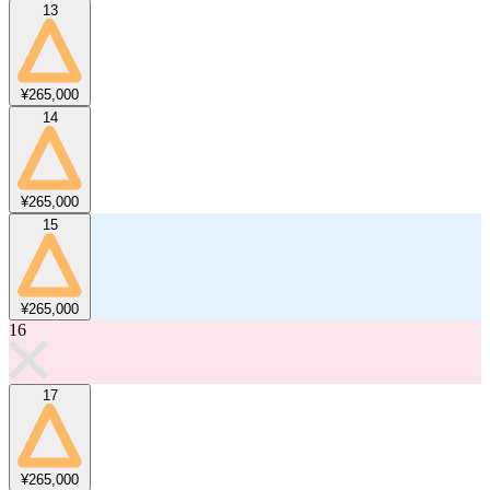
13
¥265,000
14
¥265,000
15
¥265,000
16
17
¥265,000