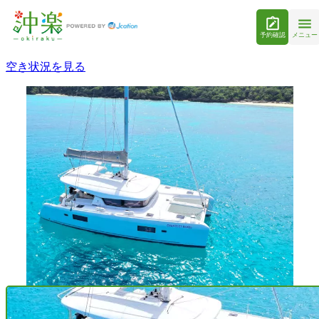
予約確認
メニュー
空き状況を見る