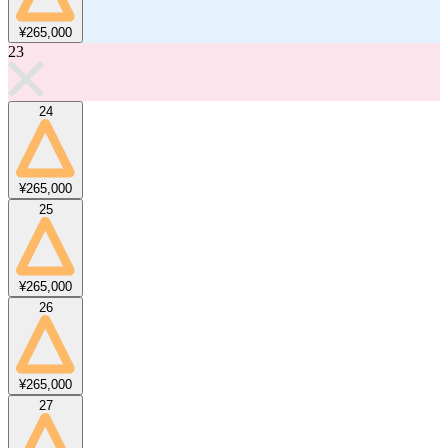
¥265,000
23
24
¥265,000
25
¥265,000
26
¥265,000
27