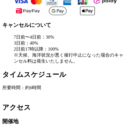
キャンセルについて
7日前〜4日前：30%
3日前：40%
2日前17時以降：100%
※天候、海洋状況が悪く催行中止になった場合のキャ
ンセル料は発生いたしません。
タイムスケジュール
所要時間：約6時間
アクセス
開催地