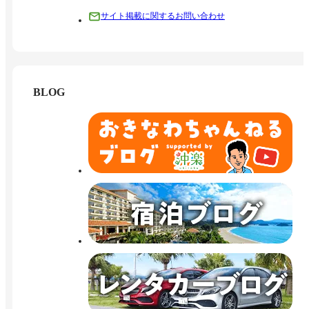
サイト掲載に関するお問い合わせ
BLOG