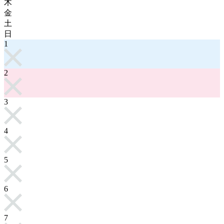
木
金
土
日
1
2
3
4
5
6
7