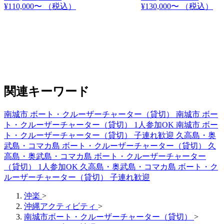
¥110,000〜
（税込）
¥130,000〜
（税込）
関連キーワード
南城市 ボート・クルーザーチャーター（貸切）
南城市 ボー
ト・クルーザーチャーター（貸切） 1人参加OK
南城市 ボー
ト・クルーザーチャーター（貸切） 子連れ歓迎
久高島・奥
武島・コマカ島 ボート・クルーザーチャーター（貸切）
久
高島・奥武島・コマカ島 ボート・クルーザーチャーター
（貸切） 1人参加OK
久高島・奥武島・コマカ島 ボート・ク
ルーザーチャーター（貸切） 子連れ歓迎
沖楽
>
沖縄アクティビティ
>
南城市ボート・クルーザーチャーター（貸切）
>