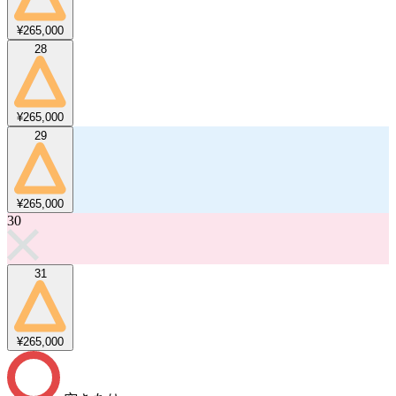
¥265,000
28
¥265,000
29
¥265,000
30
31
¥265,000