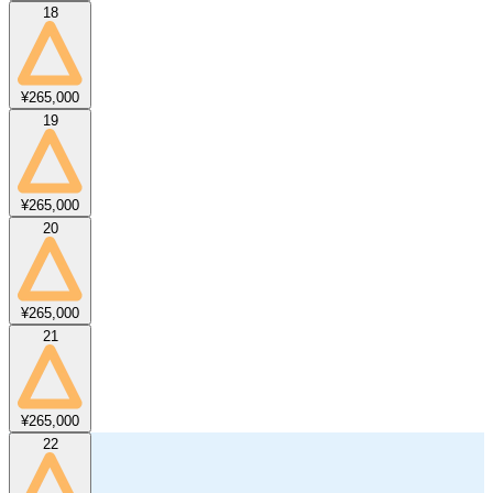
18
¥265,000
19
¥265,000
20
¥265,000
21
¥265,000
22