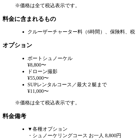
※価格は全て税込表示です。
料金に含まれるもの
クルーザーチャーター料（6時間）、保険料、税
オプション
ボートシュノーケル
¥8,800〜
ドローン撮影
¥55,000〜
SUPレンタルコース／最大２艇まで
¥11,000〜
※価格は全て税込表示です。
料金備考
▼各種オプション
・シュノーケリングコース お一人 8,800円