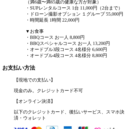
（満6歳〜満65歳の健康な方が対象）
・SUPレンタルコース 1台 11,000円（2台まで）
・ドローン撮影オプション １グループ 55,000円
・時間延長 1時間 22,000円
▼お食事
・BBQコース お一人 8,800円
・BBQスペシャルコース お一人 13,200円
・オードブル3段コース 4名様分 6,600円
・オードブル4段コース 4名様分 8,800円
お支払い方法
【現地での支払い】
現金のみ。クレジットカード不可
【オンライン決済】
以下のクレジットカード、後払いサービス、スマホ決
済・ウォレット