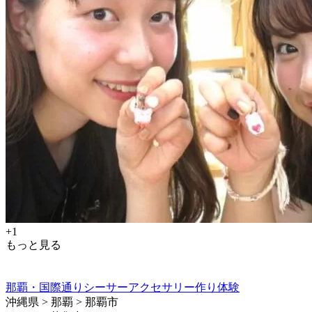
+1
もっと見る
那覇・国際通りシーサーアクセサリー作り体験
沖縄県 > 那覇 > 那覇市