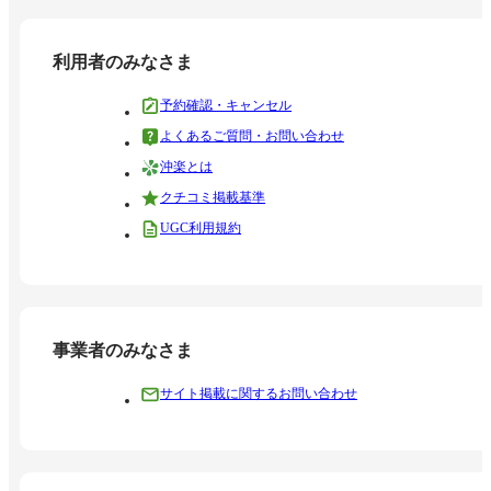
利用者のみなさま
予約確認・キャンセル
よくあるご質問・お問い合わせ
沖楽とは
クチコミ掲載基準
UGC利用規約
事業者のみなさま
サイト掲載に関するお問い合わせ