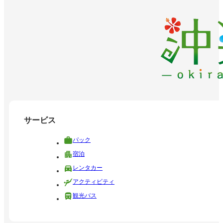
サービス
パック
宿泊
レンタカー
アクティビティ
観光バス