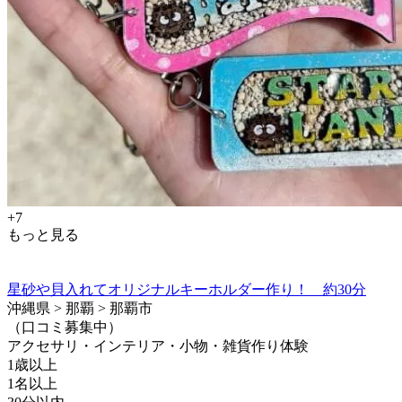
+7
もっと見る
星砂や貝入れてオリジナルキーホルダー作り！ 約30分
沖縄県 > 那覇 > 那覇市
（口コミ募集中）
アクセサリ・インテリア・小物・雑貨作り体験
1歳以上
1名以上