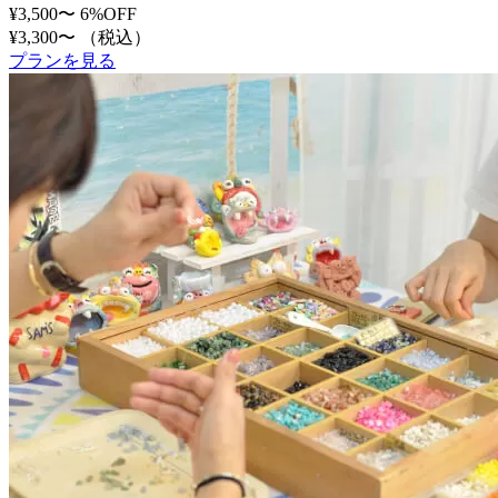
¥3,500〜
6%OFF
¥3,300〜
（税込）
プランを見る