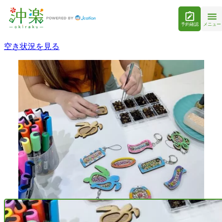
予約確認
メニュー
空き状況を見る