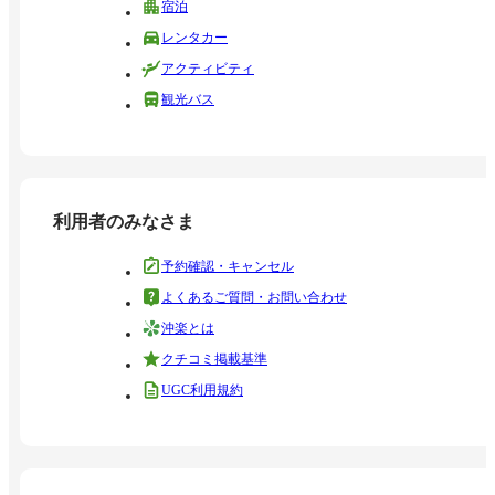
宿泊
レンタカー
アクティビティ
観光バス
利用者のみなさま
予約確認・キャンセル
よくあるご質問・お問い合わせ
沖楽とは
クチコミ掲載基準
UGC利用規約