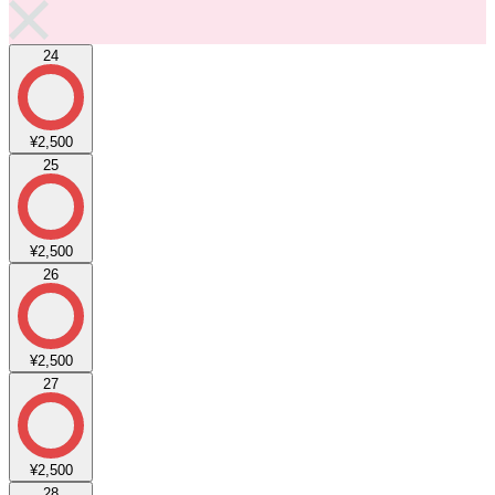
24
¥2,500
25
¥2,500
26
¥2,500
27
¥2,500
28