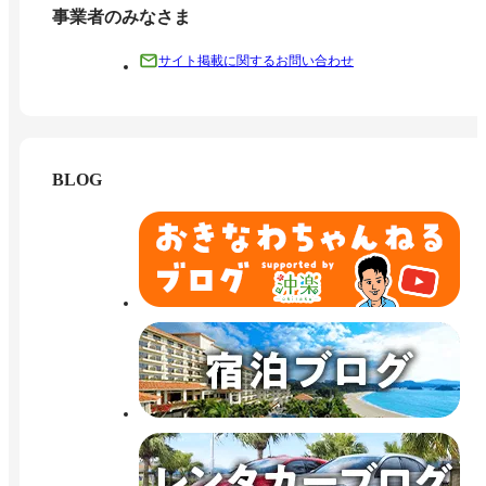
事業者のみなさま
サイト掲載に関するお問い合わせ
BLOG