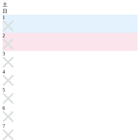
土
日
1
2
3
4
5
6
7