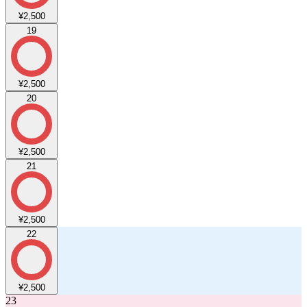
¥2,500
19
¥2,500
20
¥2,500
21
¥2,500
22
¥2,500
23