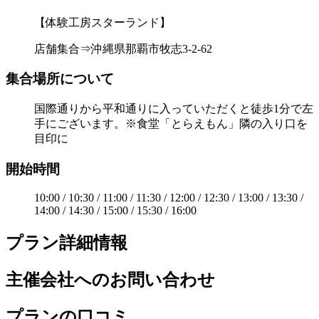
【体験工房スターランド】
店舗集合⇒沖縄県那覇市牧志3-2-62
集合場所について
国際通りから平和通りに入っていただくと徒歩1分で左
手にございます。※食堂「とらえもん」隣の入り口を
目印に
開始時間
10:00 / 10:30 / 11:00 / 11:30 / 12:00 / 12:30 / 13:00 / 13:30 /
14:00 / 14:30 / 15:00 / 15:30 / 16:00
プラン詳細情報
主催会社へのお問い合わせ
プランの口コミ