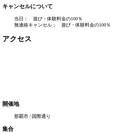
キャンセルについて
当日： 遊び・体験料金の100％
無連絡キャンセル： 遊び・体験料金の100％
アクセス
開催地
那覇市 / 国際通り
集合