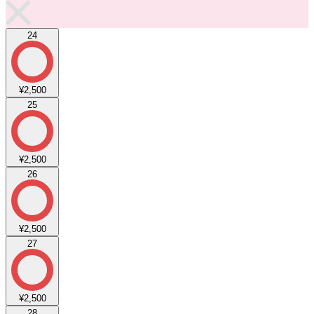
24
¥2,500
25
¥2,500
26
¥2,500
27
¥2,500
28