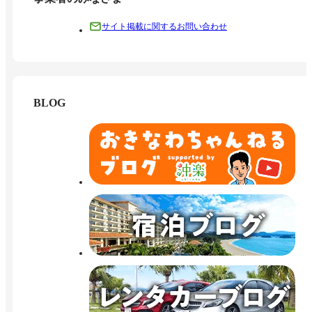
サイト掲載に関するお問い合わせ
BLOG