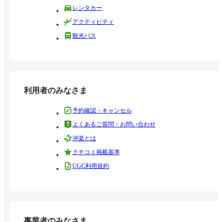
レンタカー
アクティビティ
観光バス
利用者のみなさま
予約確認・キャンセル
よくあるご質問・お問い合わせ
沖楽とは
クチコミ掲載基準
UGC利用規約
事業者のみなさま