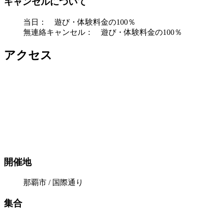
キャンセルについて
当日： 遊び・体験料金の100％
無連絡キャンセル： 遊び・体験料金の100％
アクセス
開催地
那覇市 / 国際通り
集合