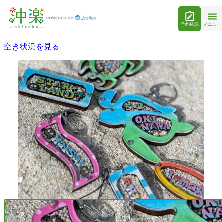
予約確認
メニュー
空き状況を見る