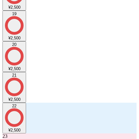
¥2,500
19
¥2,500
20
¥2,500
21
¥2,500
22
¥2,500
23