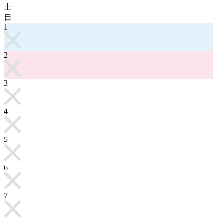
土
日
1
2
3
4
5
6
7