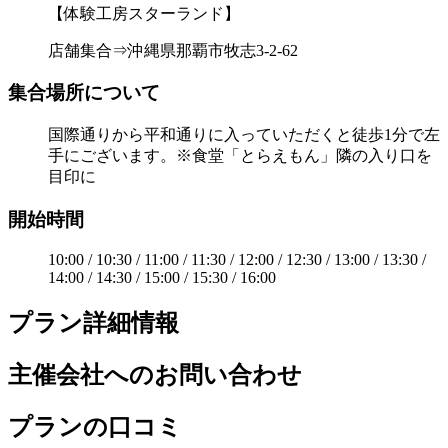
【体験工房スターランド】
店舗集合⇒沖縄県那覇市牧志3-2-62
集合場所について
国際通りから平和通りに入っていただくと徒歩1分で左
手にございます。※食堂「とらえもん」隣の入り口を
目印に
開始時間
10:00 / 10:30 / 11:00 / 11:30 / 12:00 / 12:30 / 13:00 / 13:30 /
14:00 / 14:30 / 15:00 / 15:30 / 16:00
プラン詳細情報
主催会社へのお問い合わせ
プランの口コミ