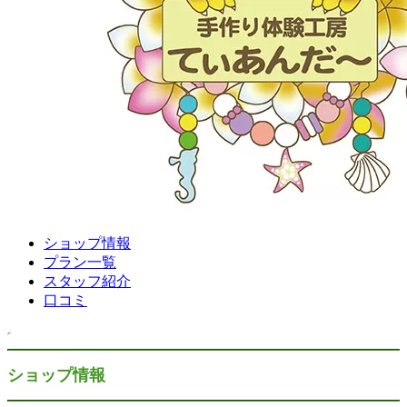
ショップ情報
プラン一覧
スタッフ紹介
口コミ
ショップ情報