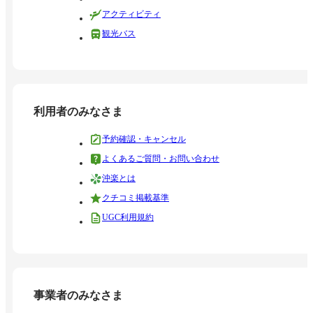
アクティビティ
観光バス
利用者のみなさま
予約確認・キャンセル
よくあるご質問・お問い合わせ
沖楽とは
クチコミ掲載基準
UGC利用規約
事業者のみなさま