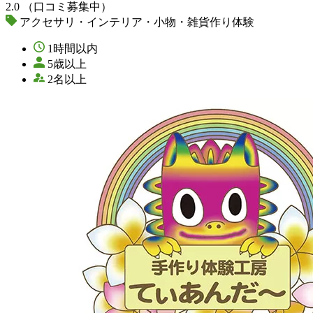
2.0
（口コミ募集中）
アクセサリ・インテリア・小物・雑貨作り体験
1時間以内
5歳以上
2名以上