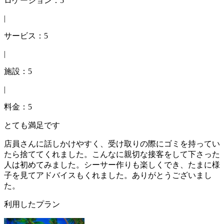
ロケーション：5
|
サービス：5
|
施設：5
|
料金：5
とても満足です
店員さんに話しかけやすく、受け取りの際にゴミを持ってい
たら捨ててくれました。こんなに親切な接客をして下さった
人は初めてみました。シーサー作りも楽しくでき、たまに様
子を見てアドバイスもくれました。ありがとうございまし
た。
利用したプラン