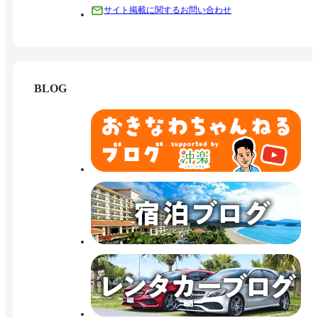
サイト掲載に関するお問い合わせ
BLOG