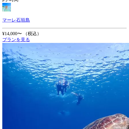
マーレ石垣島
¥14,000〜
（税込）
プランを見る