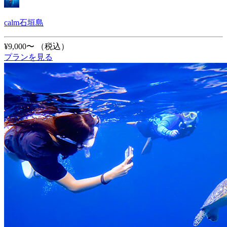
calm石垣島
¥9,000〜
（税込）
プランを見る