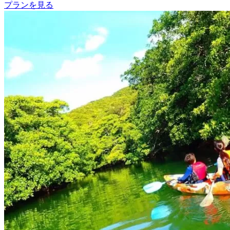
プランを見る