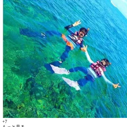
+7
もっと見る