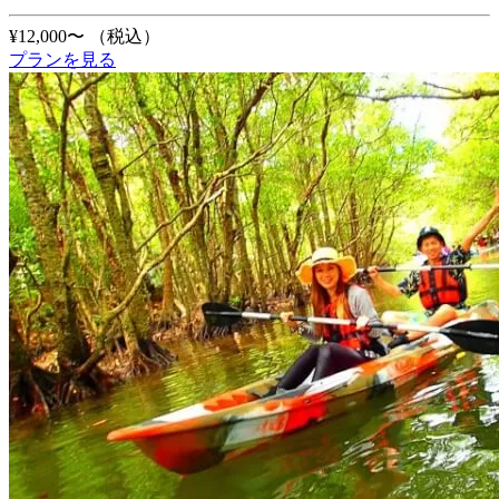
¥12,000〜
（税込）
プランを見る