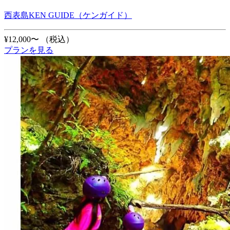
西表島KEN GUIDE（ケンガイド）
¥12,000〜
（税込）
プランを見る