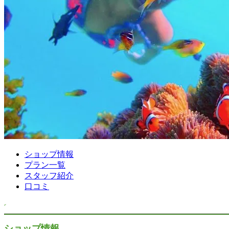
ショップ情報
プラン一覧
スタッフ紹介
口コミ
ショップ情報