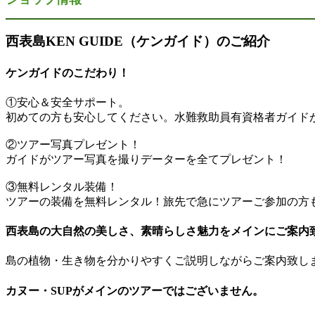
西表島KEN GUIDE（ケンガイド）のご紹介
ケンガイドのこだわり！
①安心＆安全サポート。
初めての方も安心してください。水難救助員有資格者ガイド
②ツアー写真プレゼント！
ガイドがツアー写真を撮りデーターを全てプレゼント！
③無料レンタル装備！
​ツアーの装備を無料レンタル！旅先で急にツアーご参加の方
西表島の大自然の美しさ、素晴らしさ魅力をメインにご案内
島の植物・生き物を分かりやすくご説明しながらご案内致し
カヌー・SUPがメインのツアーではございません。