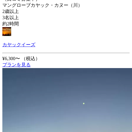
マングローブカヤック・カヌー（川）
2歳以上
3名以上
約2時間
カヤックイーズ
¥6,300〜
（税込）
プランを見る