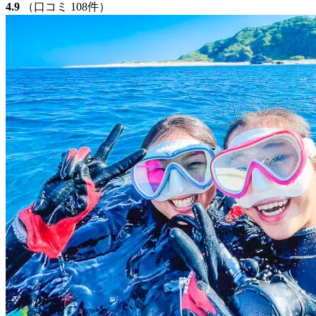
4.9
（口コミ 108件）