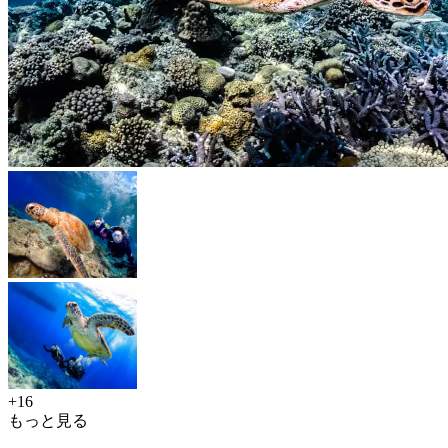
+16
もっと見る