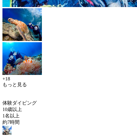
+18
もっと見る
体験ダイビング
10歳以上
1名以上
約7時間