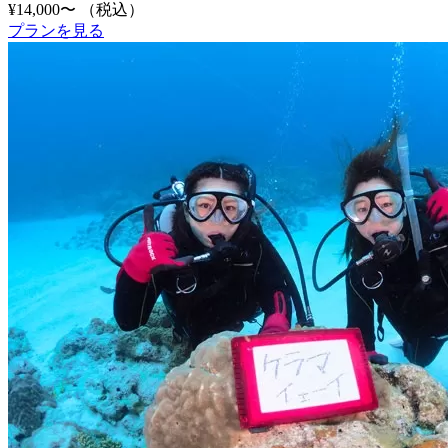
¥14,000〜
（税込）
プランを見る