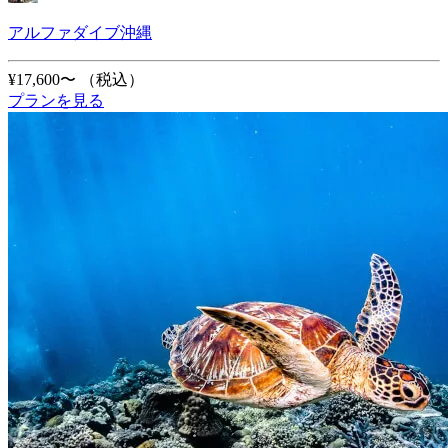
アルファダイブ沖縄
¥17,600〜
（税込）
プランを見る