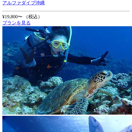
アルファダイブ沖縄
¥19,800〜
（税込）
プランを見る