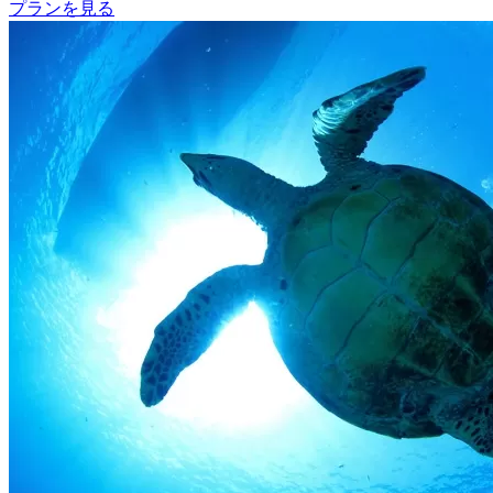
プランを見る